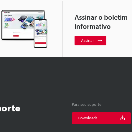
Assinar o boletim
informativo
Assinar
porte
Para seu suporte
Downloads