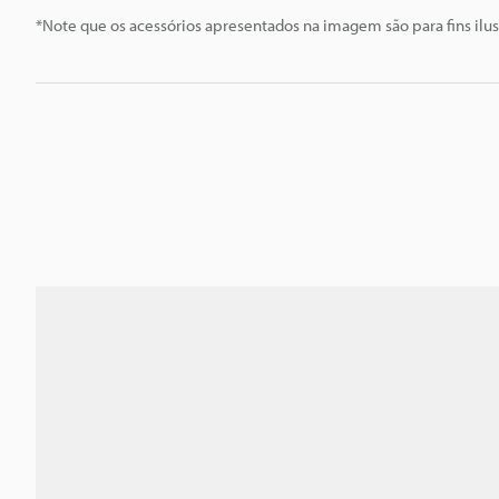
*Note que os acessórios apresentados na imagem são para fins ilus