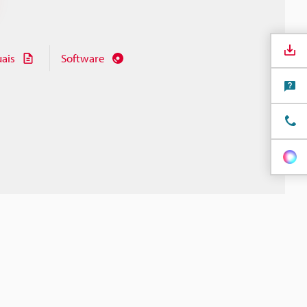
ais
Software