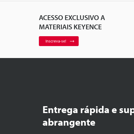
ACESSO EXCLUSIVO A
MATERIAIS KEYENCE
Inscreva-se!
Entrega rápida e su
abrangente