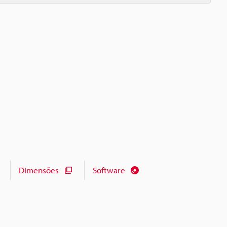
Dimensões
Software