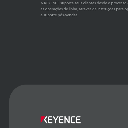
A KEYENCE suporta seus clientes desde o processo 
as operações de linha, através de instruções para o
e suporte pós-vendas.