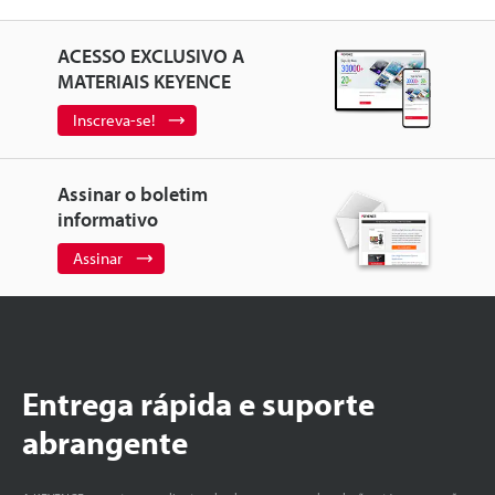
ACESSO EXCLUSIVO A
MATERIAIS KEYENCE
Inscreva-se!
Assinar o boletim
informativo
Assinar
Entrega rápida e suporte
abrangente