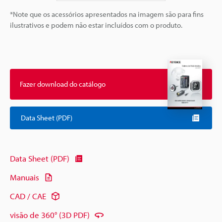
*Note que os acessórios apresentados na imagem são para fins
ilustrativos e podem não estar incluídos com o produto.
Fazer download do catálogo
Data Sheet (PDF)
Data Sheet (PDF)
Manuais
CAD / CAE
visão de 360° (3D PDF)