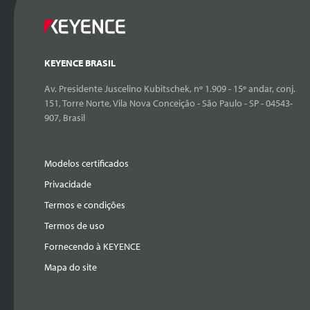
KEYENCE BRASIL
Av. Presidente Juscelino Kubitschek, nº 1.909 - 15º andar, conj.
151, Torre Norte, Vila Nova Conceição - São Paulo - SP - 04543-
907, Brasil
Modelos certificados
Privacidade
Termos e condições
Termos de uso
Fornecendo à KEYENCE
Mapa do site