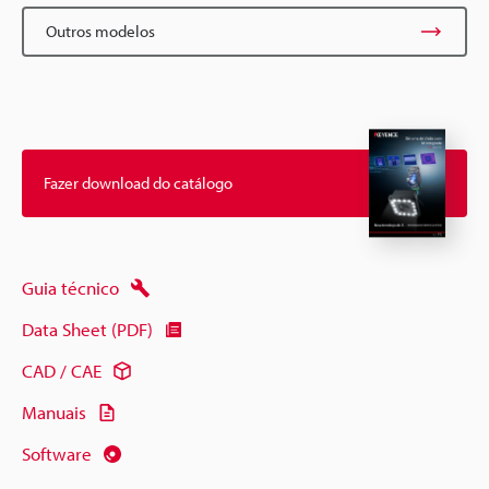
Outros modelos
Fazer download do catálogo
Guia técnico
Data Sheet (PDF)
CAD / CAE
Manuais
Software