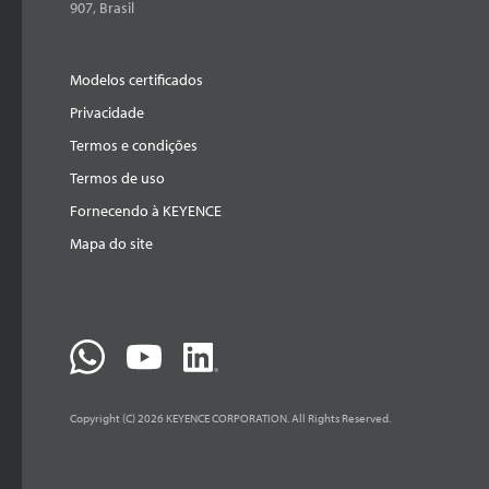
907, Brasil
Modelos certificados
Privacidade
Termos e condições
Termos de uso
Fornecendo à KEYENCE
Mapa do site
Copyright (C) 2026 KEYENCE CORPORATION. All Rights Reserved.