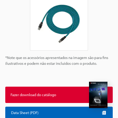
*Note que os acessórios apresentados na imagem são para fins
ilustrativos e podem não estar incluídos com o produto.
Fazer download do catálogo
Data Sheet (PDF)