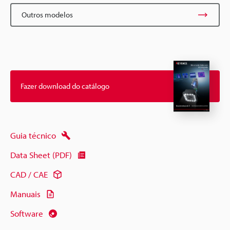
Outros modelos
Fazer download do catálogo
Guia técnico
Data Sheet (PDF)
CAD / CAE
Manuais
Software