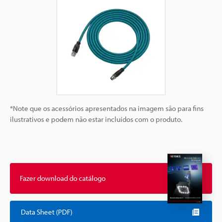
*Note que os acessórios apresentados na imagem são para fins
ilustrativos e podem não estar incluídos com o produto.
Fazer download do catálogo
Data Sheet (PDF)