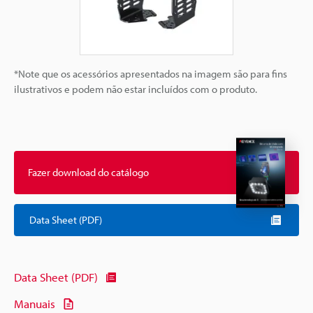
*Note que os acessórios apresentados na imagem são para fins
ilustrativos e podem não estar incluídos com o produto.
Fazer download do catálogo
Data Sheet (PDF)
Data Sheet (PDF)
Manuais