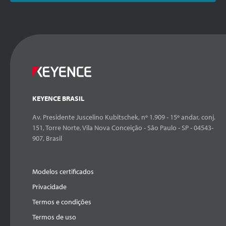
KEYENCE BRASIL
Av. Presidente Juscelino Kubitschek, nº 1.909 - 15º andar, conj.
151, Torre Norte, Vila Nova Conceição - São Paulo - SP - 04543-
907, Brasil
Modelos certificados
Privacidade
Termos e condições
Termos de uso