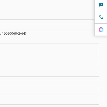
as (IEC60068-2-64)