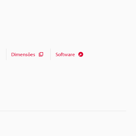
Dimensões
Software