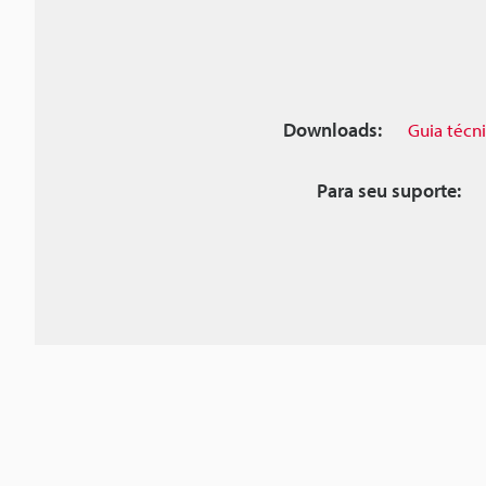
Downloads:
Guia técn
Para seu suporte: