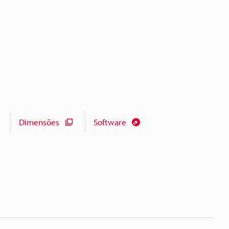
Dimensões
Software