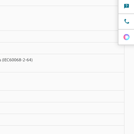
as (IEC60068-2-64)