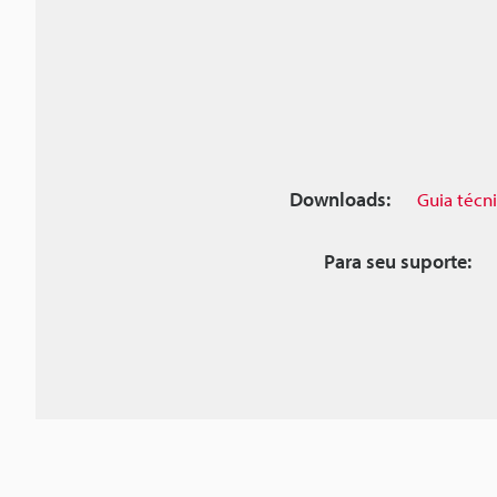
Downloads:
Guia técn
Para seu suporte: