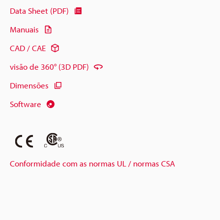
Data Sheet (PDF)
Manuais
CAD / CAE
visão de 360° (3D PDF)
Dimensões
Software
Conformidade com as normas UL / normas CSA