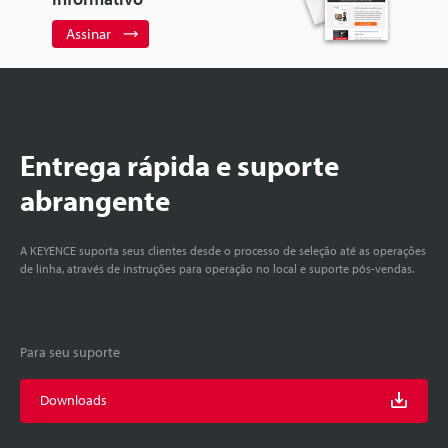
Assinar
Entrega rápida e suporte
abrangente
A KEYENCE suporta seus clientes desde o processo de seleção até as operações
de linha, através de instruções para operação no local e suporte pós-vendas.
Para seu suporte
Downloads