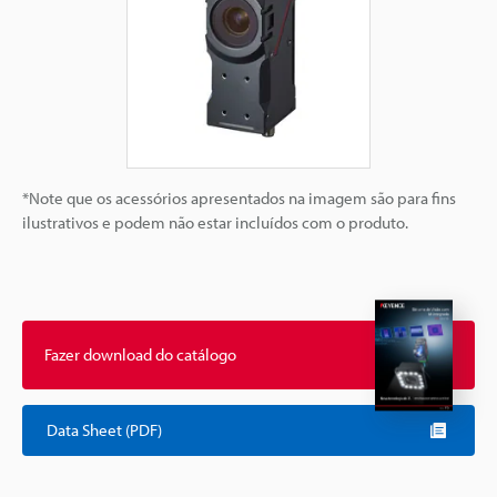
*Note que os acessórios apresentados na imagem são para fins
ilustrativos e podem não estar incluídos com o produto.
Fazer download do catálogo
Data Sheet (PDF)