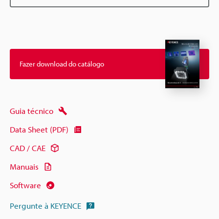
Fazer download do catálogo
Guia técnico
Data Sheet (PDF)
CAD / CAE
Manuais
Software
Pergunte à KEYENCE