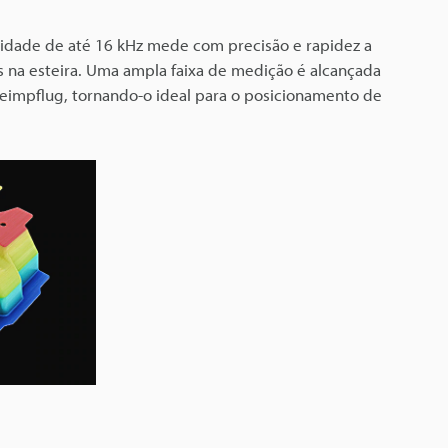
idade de até 16 kHz mede com precisão e rapidez a
 na esteira. Uma ampla faixa de medição é alcançada
eimpflug, tornando-o ideal para o posicionamento de