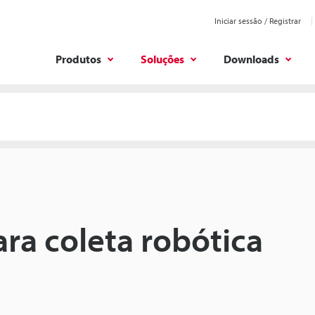
Iniciar sessão / Registrar
Produtos
Soluções
Downloads
ra coleta robótica