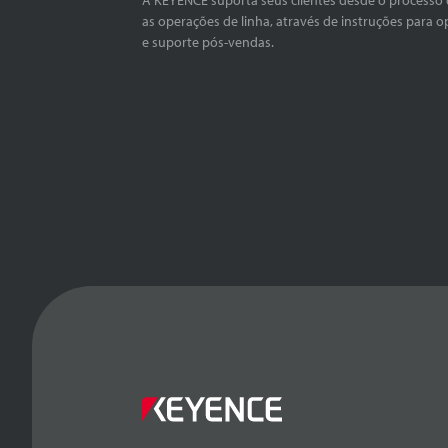
as operações de linha, através de instruções para o
e suporte pós-vendas.