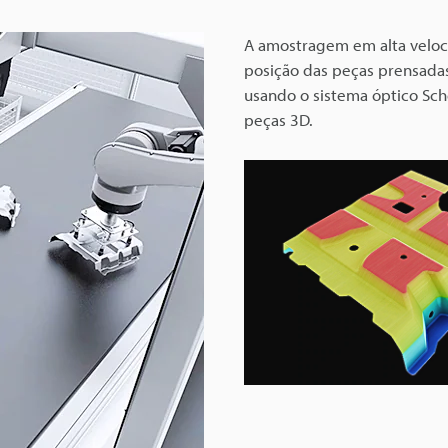
A amostragem em alta veloc
posição das peças prensadas
usando o sistema óptico Sch
peças 3D.