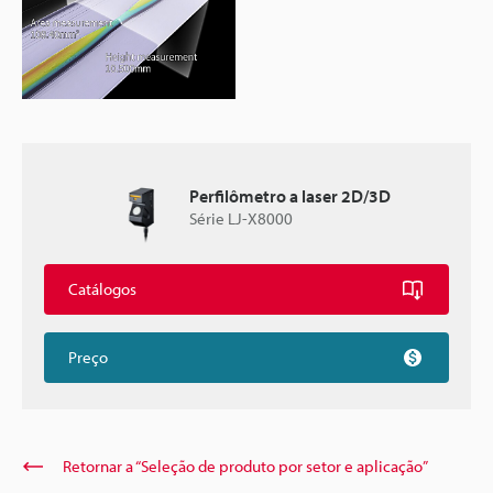
Perfilômetro a laser 2D/3D
Série LJ-X8000
Catálogos
Preço
Retornar a “Seleção de produto por setor e aplicação”