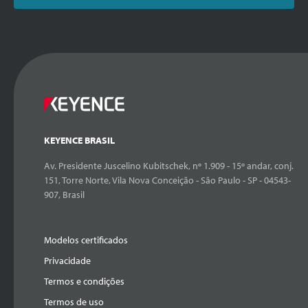
KEYENCE BRASIL
Av. Presidente Juscelino Kubitschek, nº 1.909 - 15º andar, conj.
151, Torre Norte, Vila Nova Conceição - São Paulo - SP - 04543-
907, Brasil
Modelos certificados
Privacidade
Termos e condições
Termos de uso