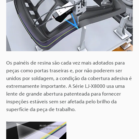
Os painéis de resina são cada vez mais adotados para
peças como portas traseiras e, por não poderem ser
unidos por soldagem, a condição da cobertura adesiva é
extremamente importante. A Série LJ-X8000 usa uma
lente de grande abertura patenteada para fornecer
inspeções estáveis sem ser afetada pelo brilho da
superfície da peça de trabalho.