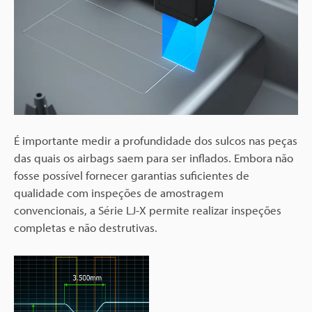
É importante medir a profundidade dos sulcos nas peças
das quais os airbags saem para ser inflados. Embora não
fosse possível fornecer garantias suficientes de
qualidade com inspeções de amostragem
convencionais, a Série LJ-X permite realizar inspeções
completas e não destrutivas.