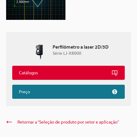
Perfilômetro a laser 2D/3D
Série LJ-X8000
Catálogos
Preço
Retornar a “Seleção de produto por setor e aplicação”