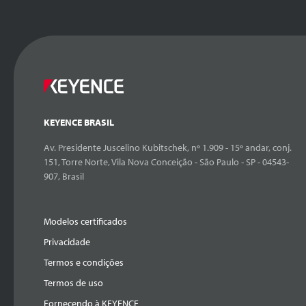
KEYENCE BRASIL
Av. Presidente Juscelino Kubitschek, nº 1.909 - 15º andar, conj.
151, Torre Norte, Vila Nova Conceição - São Paulo - SP - 04543-
907, Brasil
Modelos certificados
Privacidade
Termos e condições
Termos de uso
Fornecendo à KEYENCE