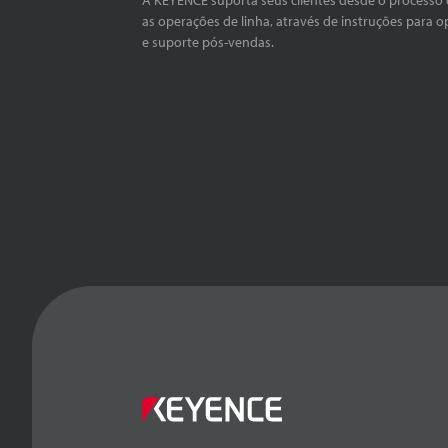
as operações de linha, através de instruções para o
e suporte pós-vendas.