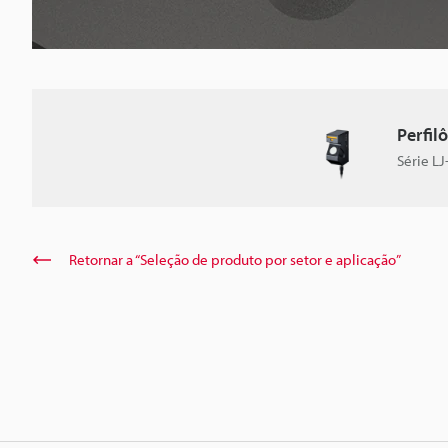
Perfil
Série L
Retornar a “Seleção de produto por setor e aplicação”