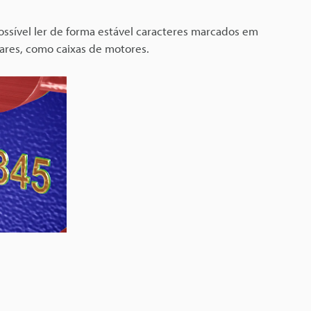
ossível ler de forma estável caracteres marcados em
lares, como caixas de motores.