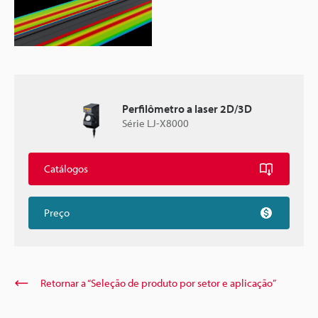
Perfilômetro a laser 2D/3D
Série LJ-X8000
Catálogos
Preço
Retornar a “Seleção de produto por setor e aplicação”