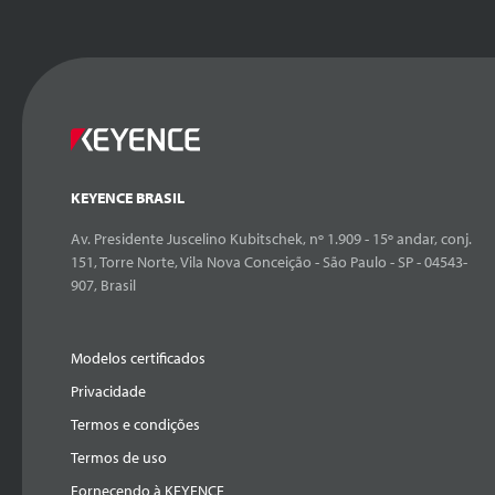
KEYENCE BRASIL
Av. Presidente Juscelino Kubitschek, nº 1.909 - 15º andar, conj.
151, Torre Norte, Vila Nova Conceição - São Paulo - SP - 04543-
907, Brasil
Modelos certificados
Privacidade
Termos e condições
Termos de uso
Fornecendo à KEYENCE