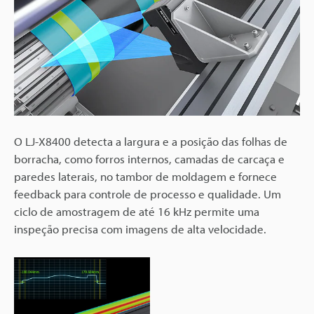
O LJ-X8400 detecta a largura e a posição das folhas de
borracha, como forros internos, camadas de carcaça e
paredes laterais, no tambor de moldagem e fornece
feedback para controle de processo e qualidade. Um
ciclo de amostragem de até 16 kHz permite uma
inspeção precisa com imagens de alta velocidade.