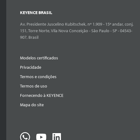
KEYENCE BRASIL
Av. Presidente Juscelino Kubitschek, nº 1.909 - 15º andar, conj.
151, Torre Norte, Vila Nova Conceição - São Paulo - SP - 04543-
907, Brasil
Modelos certificados
Privacidade
Termos e condições
Termos de uso
Fornecendo à KEYENCE
Mapa do site