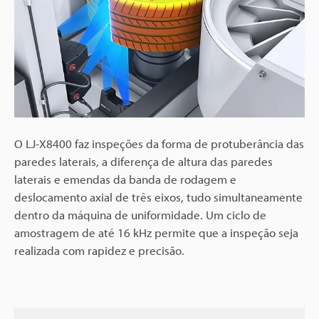
O LJ-X8400 faz inspeções da forma de protuberância das
paredes laterais, a diferença de altura das paredes
laterais e emendas da banda de rodagem e
deslocamento axial de três eixos, tudo simultaneamente
dentro da máquina de uniformidade. Um ciclo de
amostragem de até 16 kHz permite que a inspeção seja
realizada com rapidez e precisão.