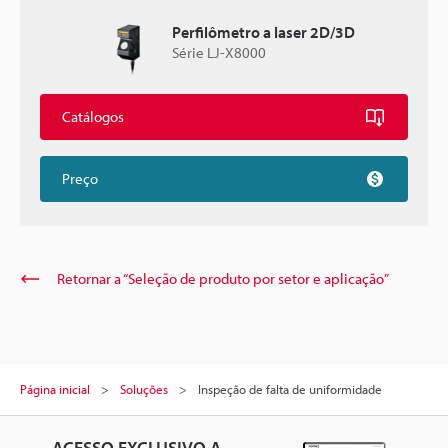
Perfilômetro a laser 2D/3D
Série LJ-X8000
Catálogos
Preço
Retornar a “Seleção de produto por setor e aplicação”
Página inicial
Soluções
Inspeção de falta de uniformidade
ACESSO EXCLUSIVO A