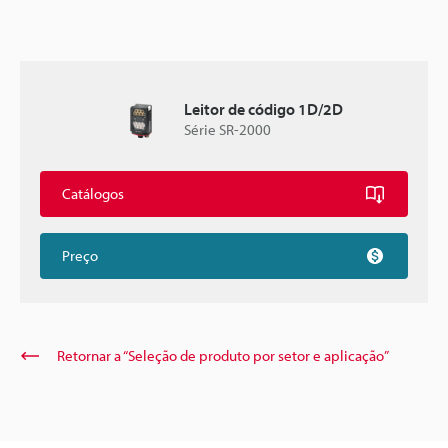
Leitor de código 1D/2D
Série SR-2000
Catálogos
Preço
Retornar a “Seleção de produto por setor e aplicação”