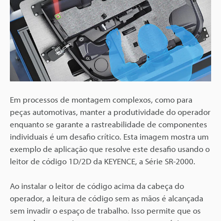
Em processos de montagem complexos, como para
peças automotivas, manter a produtividade do operador
enquanto se garante a rastreabilidade de componentes
individuais é um desafio crítico. Esta imagem mostra um
exemplo de aplicação que resolve este desafio usando o
leitor de código 1D/2D da KEYENCE, a Série SR-2000.
Ao instalar o leitor de código acima da cabeça do
operador, a leitura de código sem as mãos é alcançada
sem invadir o espaço de trabalho. Isso permite que os