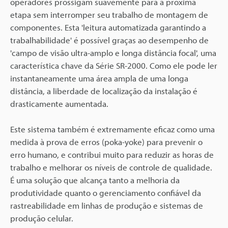
operadores prossigam suavemente para a próxima
etapa sem interromper seu trabalho de montagem de
componentes. Esta 'leitura automatizada garantindo a
trabalhabilidade' é possível graças ao desempenho de
'campo de visão ultra-amplo e longa distância focal', uma
característica chave da Série SR-2000. Como ele pode ler
instantaneamente uma área ampla de uma longa
distância, a liberdade de localização da instalação é
drasticamente aumentada.
Este sistema também é extremamente eficaz como uma
medida à prova de erros (poka-yoke) para prevenir o
erro humano, e contribui muito para reduzir as horas de
trabalho e melhorar os níveis de controle de qualidade.
É uma solução que alcança tanto a melhoria da
produtividade quanto o gerenciamento confiável da
rastreabilidade em linhas de produção e sistemas de
produção celular.