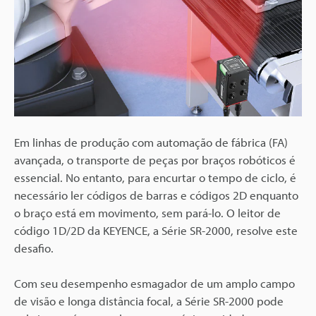
Em linhas de produção com automação de fábrica (FA)
avançada, o transporte de peças por braços robóticos é
essencial. No entanto, para encurtar o tempo de ciclo, é
necessário ler códigos de barras e códigos 2D enquanto
o braço está em movimento, sem pará-lo. O leitor de
código 1D/2D da KEYENCE, a Série SR-2000, resolve este
desafio.
Com seu desempenho esmagador de um amplo campo
de visão e longa distância focal, a Série SR-2000 pode