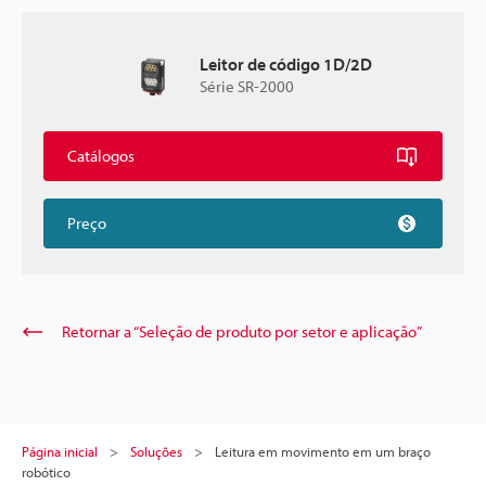
Leitor de código 1D/2D
Série SR-2000
Catálogos
Preço
Retornar a “Seleção de produto por setor e aplicação”
Página inicial
Soluções
Leitura em movimento em um braço
robótico