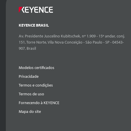
KEYENCE BRASIL
Av. Presidente Juscelino Kubitschek, nº 1.909 - 15º andar, conj.
151, Torre Norte, Vila Nova Conceição - São Paulo - SP - 04543-
907, Brasil
Modelos certificados
Privacidade
Termos e condições
Termos de uso
Fornecendo à KEYENCE
Mapa do site