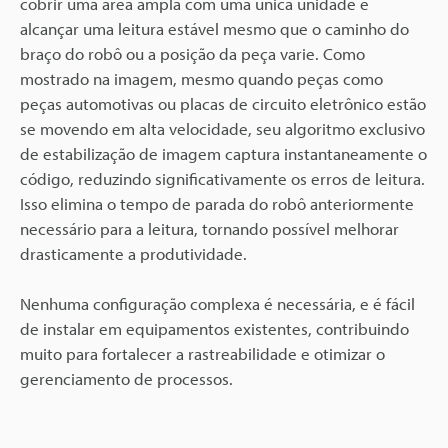
cobrir uma área ampla com uma única unidade e
alcançar uma leitura estável mesmo que o caminho do
braço do robô ou a posição da peça varie. Como
mostrado na imagem, mesmo quando peças como
peças automotivas ou placas de circuito eletrônico estão
se movendo em alta velocidade, seu algoritmo exclusivo
de estabilização de imagem captura instantaneamente o
código, reduzindo significativamente os erros de leitura.
Isso elimina o tempo de parada do robô anteriormente
necessário para a leitura, tornando possível melhorar
drasticamente a produtividade.
Nenhuma configuração complexa é necessária, e é fácil
de instalar em equipamentos existentes, contribuindo
muito para fortalecer a rastreabilidade e otimizar o
gerenciamento de processos.