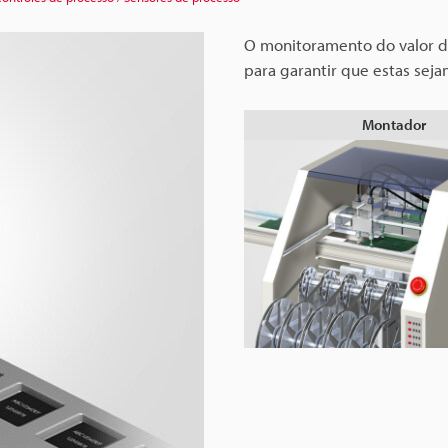
O monitoramento do valor de 
para garantir que estas seja
Montador