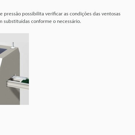
pressão possibilita verificar as condições das ventosas
m substituídas conforme o necessário.