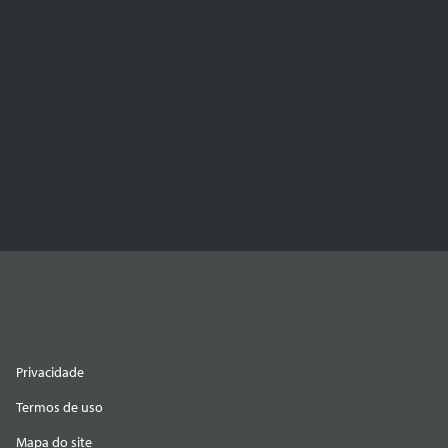
Privacidade
Termos de uso
Mapa do site