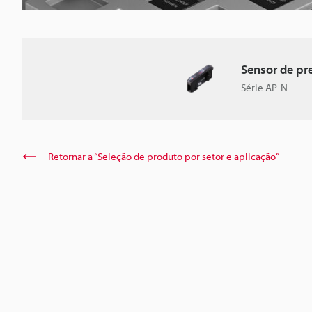
Sensor de pr
Série AP-N
Retornar a “Seleção de produto por setor e aplicação”