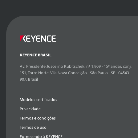
KEYENCE BRASIL
Av. Presidente Juscelino Kubitschek, nº 1.909 - 15º andar, conj.
151, Torre Norte, Vila Nova Conceição - São Paulo - SP - 04543-
907, Brasil
Modelos certificados
Privacidade
Termos e condições
Termos de uso
Fornecendo à KEYENCE