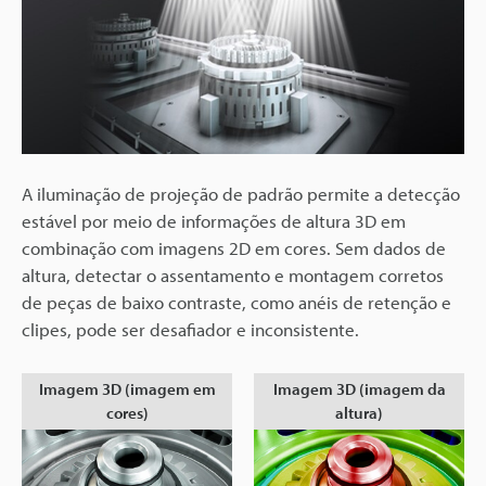
A iluminação de projeção de padrão permite a detecção
estável por meio de informações de altura 3D em
combinação com imagens 2D em cores. Sem dados de
altura, detectar o assentamento e montagem corretos
de peças de baixo contraste, como anéis de retenção e
clipes, pode ser desafiador e inconsistente.
Imagem 3D (imagem em
Imagem 3D (imagem da
cores)
altura)