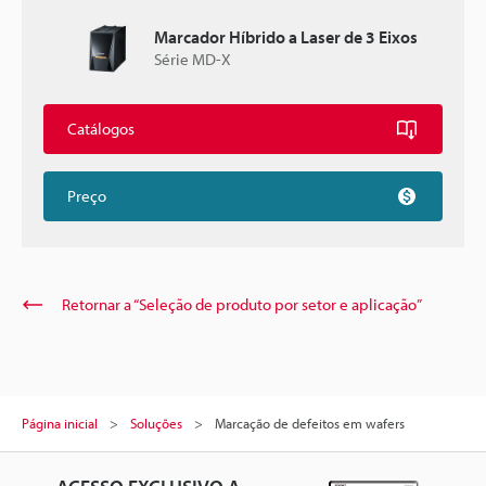
Marcador Híbrido a Laser de 3 Eixos
Série MD-X
Catálogos
Preço
Retornar a “Seleção de produto por setor e aplicação”
Página inicial
Soluções
Marcação de defeitos em wafers