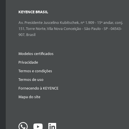
KEYENCE BRASIL
Av. Presidente Juscelino Kubitschek, nº 1.909 - 15º andar, conj.
151, Torre Norte, Vila Nova Conceição - São Paulo - SP - 04543-
907, Brasil
Modelos certificados
Privacidade
Termos e condições
Termos de uso
Fornecendo à KEYENCE
Mapa do site