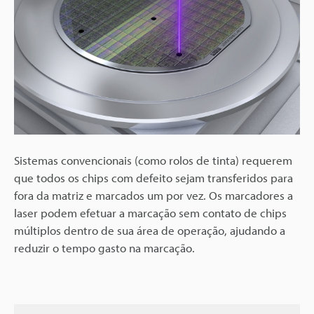
Sistemas convencionais (como rolos de tinta) requerem
que todos os chips com defeito sejam transferidos para
fora da matriz e marcados um por vez. Os marcadores a
laser podem efetuar a marcação sem contato de chips
múltiplos dentro de sua área de operação, ajudando a
reduzir o tempo gasto na marcação.