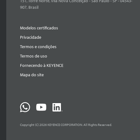
151, Torre Norte, Vila Nova Conceição - São Paulo - SP - 04543-
907, Brasil
Modelos certificados
Privacidade
Termos e condições
Termos de uso
Fornecendo à KEYENCE
Mapa do site
Copyright (C) 2026 KEYENCE CORPORATION. All Rights Reserved.