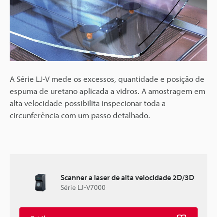
A Série LJ-V mede os excessos, quantidade e posição de
espuma de uretano aplicada a vidros. A amostragem em
alta velocidade possibilita inspecionar toda a
circunferência com um passo detalhado.
Scanner a laser de alta velocidade 2D/3D
Série LJ-V7000