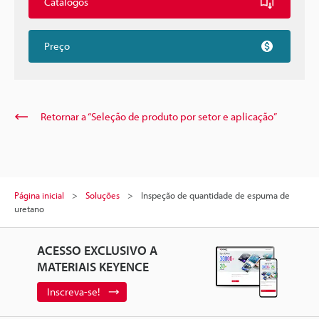
Catálogos
Preço
Retornar a “Seleção de produto por setor e aplicação”
Página inicial
Soluções
Inspeção de quantidade de espuma de
uretano
ACESSO EXCLUSIVO A
MATERIAIS KEYENCE
Inscreva-se!