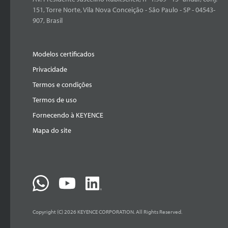
151, Torre Norte, Vila Nova Conceição - São Paulo - SP - 04543-
907, Brasil
Modelos certificados
Privacidade
Termos e condições
Termos de uso
Fornecendo à KEYENCE
Mapa do site
Copyright (C) 2026 KEYENCE CORPORATION. All Rights Reserved.