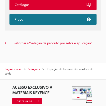
Catálogos
Preço
Retornar a “Seleção de produto por setor e aplicação”
Página inicial
Soluções
Inspeção do formato dos cordões de
solda
ACESSO EXCLUSIVO A
MATERIAIS KEYENCE
Inscreva-se!