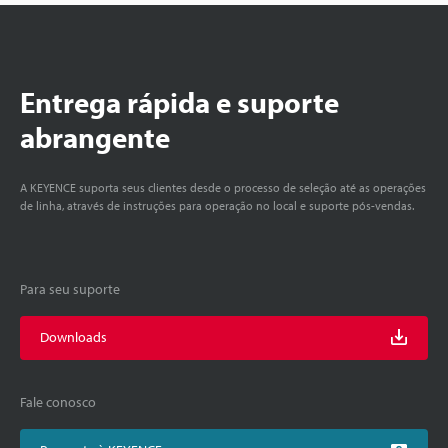
Entrega rápida e suporte
abrangente
A KEYENCE suporta seus clientes desde o processo de seleção até as operações
de linha, através de instruções para operação no local e suporte pós-vendas.
Para seu suporte
Downloads
Fale conosco