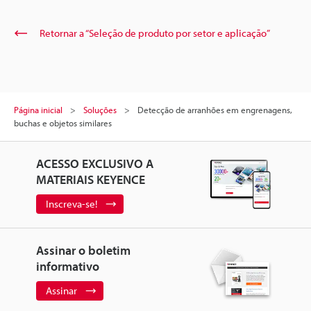
Retornar a “Seleção de produto por setor e aplicação”
Página inicial
Soluções
Detecção de arranhões em engrenagens,
buchas e objetos similares
ACESSO EXCLUSIVO A
MATERIAIS KEYENCE
Inscreva-se!
Assinar o boletim
informativo
Assinar