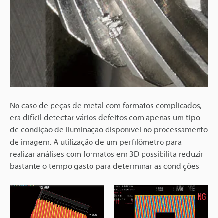
No caso de peças de metal com formatos complicados,
era difícil detectar vários defeitos com apenas um tipo
de condição de iluminação disponível no processamento
de imagem. A utilização de um perfilômetro para
realizar análises com formatos em 3D possibilita reduzir
bastante o tempo gasto para determinar as condições.