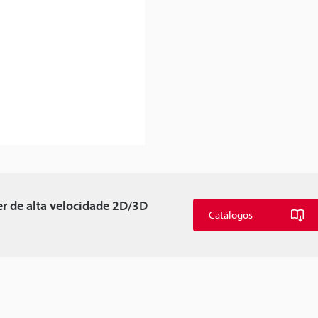
er de alta velocidade 2D/3D
Catálogos