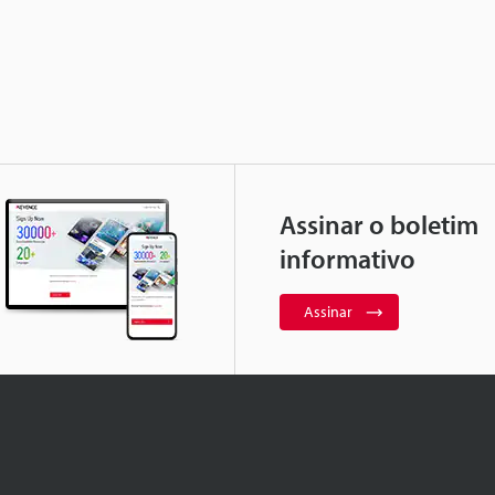
Assinar o boletim
informativo
Assinar