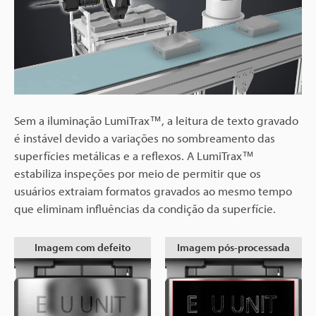
Sem a iluminação LumiTrax™, a leitura de texto gravado
é instável devido a variações no sombreamento das
superfícies metálicas e a reflexos. A LumiTrax™
estabiliza inspeções por meio de permitir que os
usuários extraiam formatos gravados ao mesmo tempo
que eliminam influências da condição da superfície.
Imagem com defeito
Imagem pós-processada