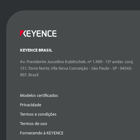
KEYENCE BRASIL
Av. Presidente Juscelino Kubitschek, nº 1.909 - 15º andar, conj.
151, Torre Norte, Vila Nova Conceição - São Paulo - SP - 04543-
907, Brasil
Modelos certificados
Privacidade
Termos e condições
Termos de uso
Fornecendo à KEYENCE