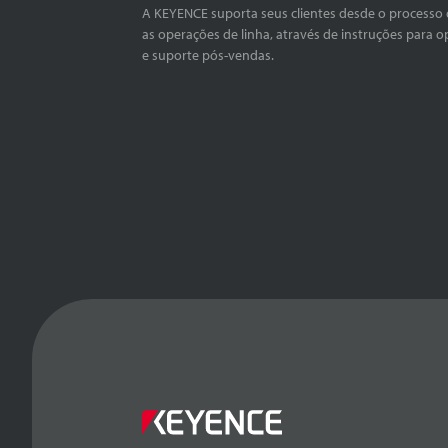
A KEYENCE suporta seus clientes desde o processo 
as operações de linha, através de instruções para o
e suporte pós-vendas.