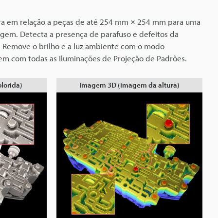
ura em relação a peças de até 254 mm × 254 mm para uma
agem. Detecta a presença de parafuso e defeitos da
. Remove o brilho e a luz ambiente com o modo
m com todas as Iluminações de Projeção de Padrões.
lorida)
Imagem 3D (imagem da altura)