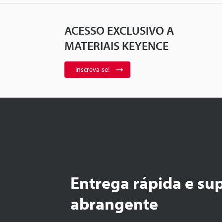
ACESSO EXCLUSIVO A
MATERIAIS KEYENCE
Inscreva-se!
Entrega rápida e su
abrangente