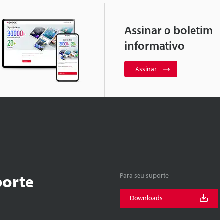
Assinar o boletim
informativo
Assinar
porte
Para seu suporte
Downloads