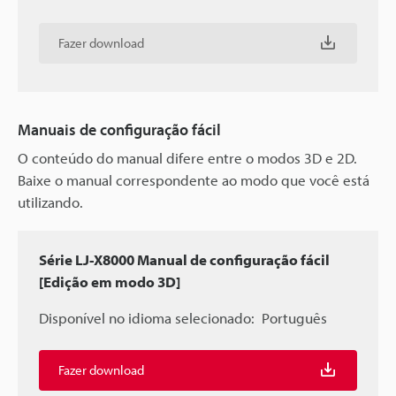
Fazer download
Manuais de configuração fácil
O conteúdo do manual difere entre o modos 3D e 2D.
Baixe o manual correspondente ao modo que você está
utilizando.
Série LJ-X8000 Manual de configuração fácil
[Edição em modo 3D]
Disponível no idioma selecionado:
Português
Fazer download