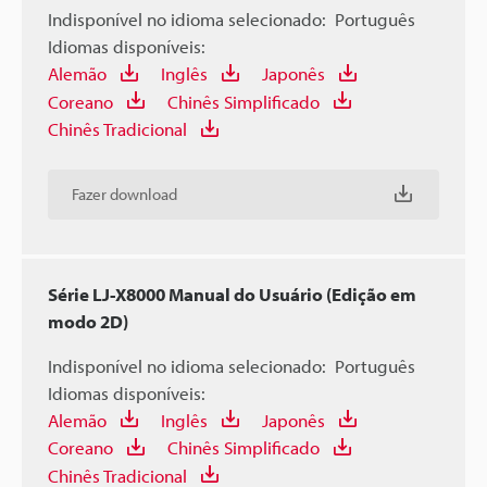
Indisponível no idioma selecionado:
Português
Idiomas disponíveis:
Alemão
Inglês
Japonês
Coreano
Chinês Simplificado
Chinês Tradicional
Fazer download
Série LJ-X8000 Manual do Usuário (Edição em
modo 2D)
Indisponível no idioma selecionado:
Português
Idiomas disponíveis:
Alemão
Inglês
Japonês
Coreano
Chinês Simplificado
Chinês Tradicional