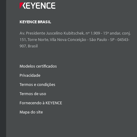
KEYENCE BRASIL
Av. Presidente Juscelino Kubitschek, nº 1.909 - 15º andar, conj.
151, Torre Norte, Vila Nova Conceição - São Paulo - SP - 04543-
907, Brasil
Modelos certificados
Privacidade
Termos e condições
Termos de uso
Fornecendo à KEYENCE
Mapa do site