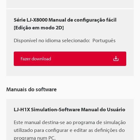
Série LJ-X8000 Manual de configuração fácil
[Edição em modo 2D]
Disponível no idioma selecionado:
Português
Fazer download
Manuais do software
LJ-H1X Simulation-Software Manual do Usuário
Este manual destina-se ao programa de simulação
utilizado para configurar e editar as definições do
programa num PC.