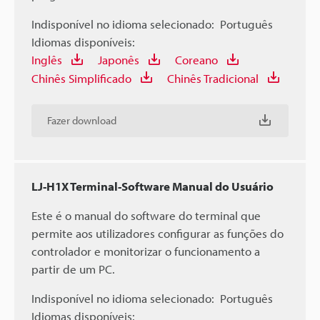
Indisponível no idioma selecionado:
Português
Idiomas disponíveis:
Inglês
Japonês
Coreano
Chinês Simplificado
Chinês Tradicional
Fazer download
LJ-H1X Terminal-Software Manual do Usuário
Este é o manual do software do terminal que
permite aos utilizadores configurar as funções do
controlador e monitorizar o funcionamento a
partir de um PC.
Indisponível no idioma selecionado:
Português
Idiomas disponíveis: