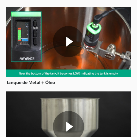
Tanque de Metal + Óleo