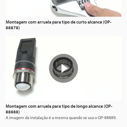
Montagem com arruela para tipo de curto alcance (OP-
88878)
Montagem com arruela para tipo de longo alcance (OP-
88888)
A imagem da instalação é a mesma quando se usa o OP-88889.