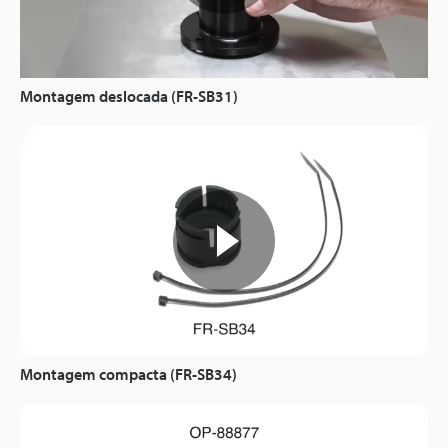
Montagem deslocada (FR-SB31)
Montagem compacta (FR-SB34)