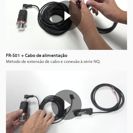
FR-S01 + Cabo de alimentação
Método de extensão de cabo e conexão à série NQ.