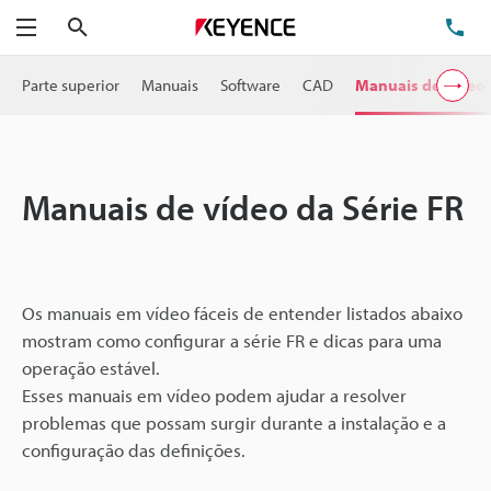
Pesquisa
TE
Menu
Parte superior
Manuais
Software
CAD
Manuais de vídeo
Manuais de vídeo da Série FR
Os manuais em vídeo fáceis de entender listados abaixo
mostram como configurar a série FR e dicas para uma
operação estável.
Esses manuais em vídeo podem ajudar a resolver
problemas que possam surgir durante a instalação e a
configuração das definições.