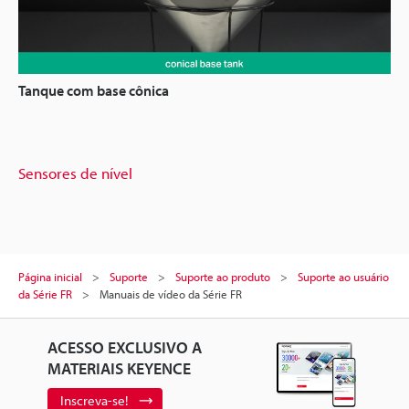
Tanque com base cônica
Sensores de nível
Página inicial
Suporte
Suporte ao produto
Suporte ao usuário
da Série FR
Manuais de vídeo da Série FR
ACESSO EXCLUSIVO A
MATERIAIS KEYENCE
Inscreva-se!