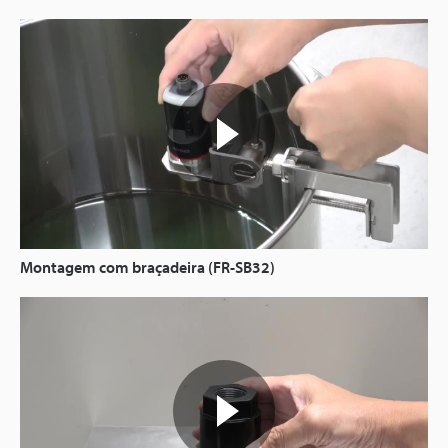
Montagem com braçadeira (FR-SB32)