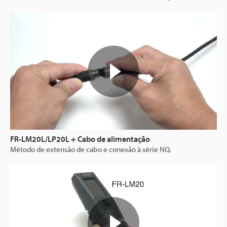
FR-LM20L/LP20L + Cabo de alimentação
Método de extensão de cabo e conexão à série NQ.