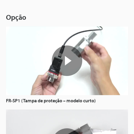
Opção
FR-SP1 (Tampa de proteção – modelo curto)