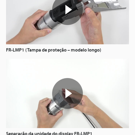
FR-LMP1 (Tampa de proteção – modelo longo)
Separação da unidade do display FR-LMP1