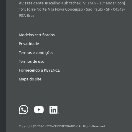
Av. Presidente Juscelino Kubitschek, nº 1.909 - 15º andar, conj.
151, Torre Norte, Vila Nova Conceição - São Paulo - SP - 04543-
907, Brasil
Modelos certificados
Privacidade
Termos e condições
Termos de uso
Fornecendo à KEYENCE
Mapa do site
Copyright (C) 2026 KEYENCE CORPORATION. All Rights Reserved.