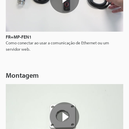
FR+MP-FEN1
Como conectar ao usar a comunicação de Ethernet ou um
servidor web.
Montagem