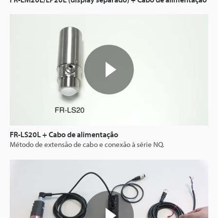
FR-LS20L + Cabo de alimentação
Método de extensão de cabo e conexão à série NQ.