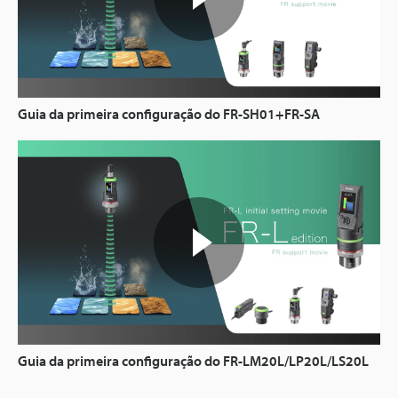
Guia da primeira configuração do FR-SH01+FR-SA
Guia da primeira configuração do FR-LM20L/LP20L/LS20L