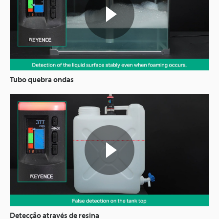
Tubo quebra ondas
Detecção através de resina