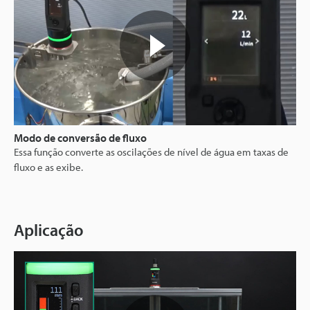
Modo de conversão de fluxo
Essa função converte as oscilações de nível de água em taxas de
fluxo e as exibe.
Aplicação