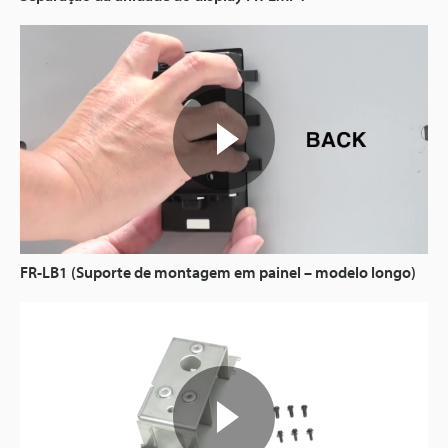
FR-LB1 (Suporte de montagem em painel – modelo longo)