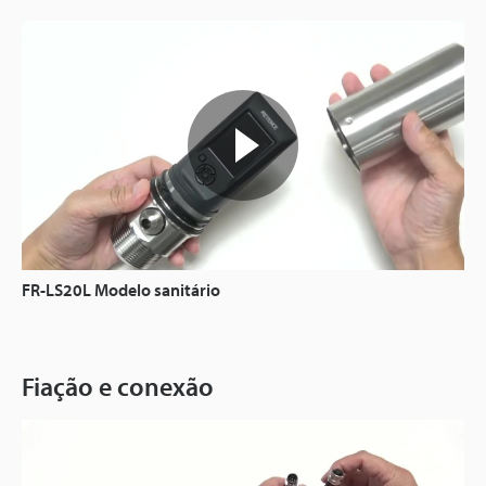
FR-LS20L Modelo sanitário
Fiação e conexão