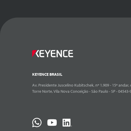
KEYENCE BRASIL
Av. Presidente Juscelino Kubitschek, nº 1.909 - 15º andar, 
Torre Norte, Vila Nova Conceição - São Paulo - SP - 04543-9