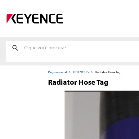
Página inicial
KEYENCE TV
Radiator Hose Tag
Radiator Hose Tag