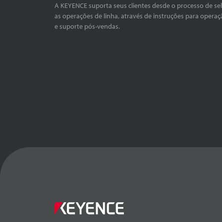
A KEYENCE suporta seus clientes desde o processo de se
as operações de linha, através de instruções para operaç
e suporte pós-vendas.