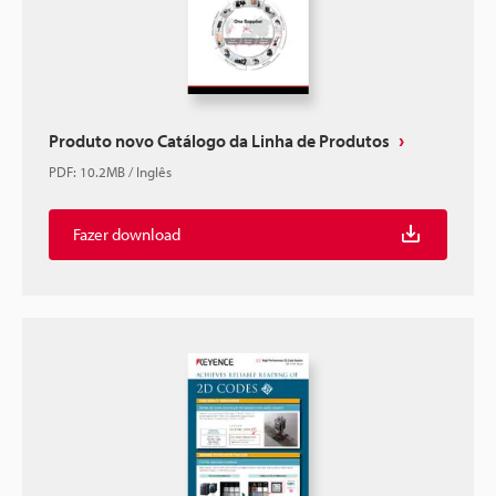
Produto novo Catálogo da Linha de Produtos
PDF
:
10.2MB
/
Inglês
Fazer download