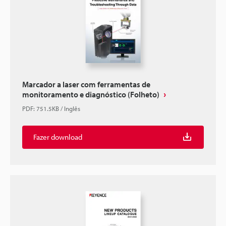
Marcador a laser com ferramentas de
monitoramento e diagnóstico (Folheto)
PDF
:
751.5KB
/
Inglês
Fazer download