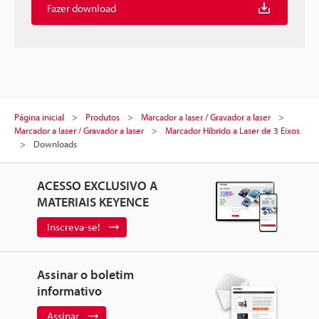
Fazer download
Página inicial
Produtos
Marcador a laser / Gravador a laser
Marcador a laser / Gravador a laser
Marcador Híbrido a Laser de 3 Eixos
Downloads
ACESSO EXCLUSIVO A
MATERIAIS KEYENCE
Inscreva-se!
Assinar o boletim
informativo
Assinar