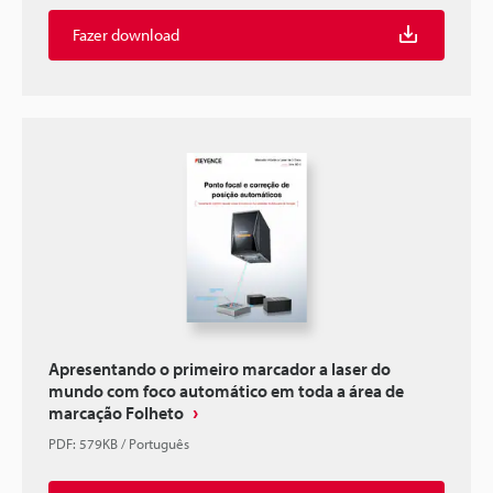
Fazer download
Apresentando o primeiro marcador a laser do
mundo com foco automático em toda a área de
marcação Folheto
PDF
:
579KB
/
Português