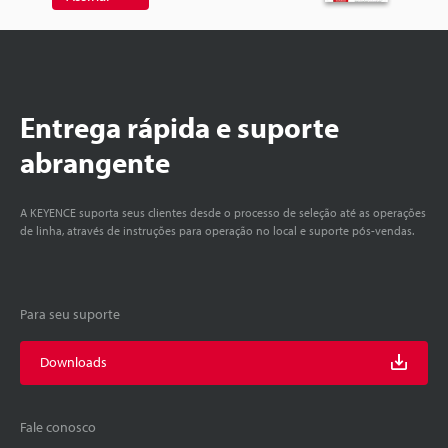
Entrega rápida e suporte
abrangente
A KEYENCE suporta seus clientes desde o processo de seleção até as operações
de linha, através de instruções para operação no local e suporte pós-vendas.
Para seu suporte
Downloads
Fale conosco