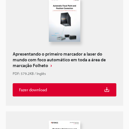
Apresentando o primeiro marcador a laser do
mundo com foco automático em toda a área de
marcação Folheto
PDF
:
579.2KB
/
Inglês
Fazer download