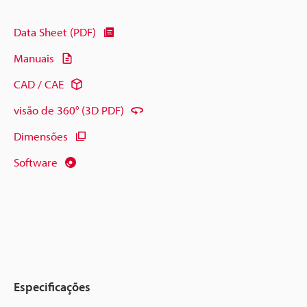
Data Sheet (PDF)
Manuais
CAD / CAE
visão de 360° (3D PDF)
Dimensões
Software
Especificações