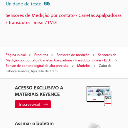
Unidade de teste
Sensores de Medição por contato / Canetas Apalpadoras
/ Transdutor Linear / LVDT
Página inicial
Produtos
Sensores de medição
Sensores de
Medição por contato / Canetas Apalpadoras / Transdutor Linear / LVDT
Sensor de contato digital de alta precisão
Modelos
Cabo da
cabeça sensora, tipo reto de 10 m
ACESSO EXCLUSIVO A
MATERIAIS KEYENCE
Inscreva-se!
Assinar o boletim