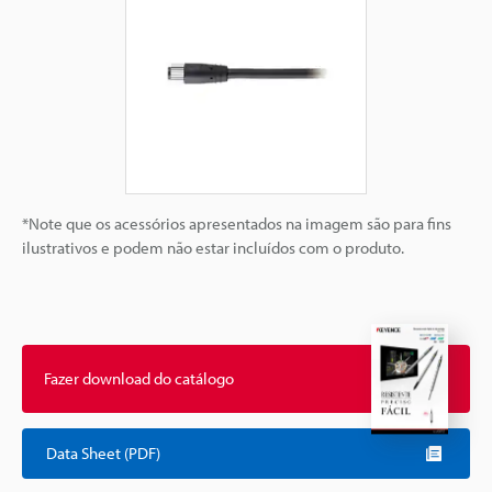
*Note que os acessórios apresentados na imagem são para fins
ilustrativos e podem não estar incluídos com o produto.
Fazer download do catálogo
Data Sheet (PDF)