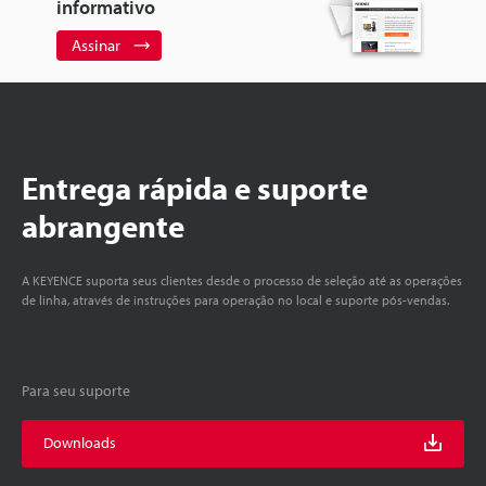
informativo
Assinar
Entrega rápida e suporte
abrangente
A KEYENCE suporta seus clientes desde o processo de seleção até as operações
de linha, através de instruções para operação no local e suporte pós-vendas.
Para seu suporte
Downloads