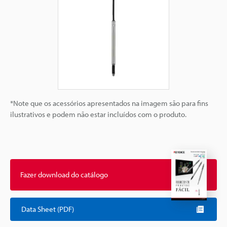
*Note que os acessórios apresentados na imagem são para fins
ilustrativos e podem não estar incluídos com o produto.
Fazer download do catálogo
Data Sheet (PDF)