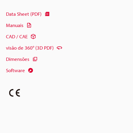
Data Sheet (PDF)
Manuais
CAD / CAE
visão de 360° (3D PDF)
Dimensões
Software