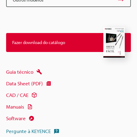
Fazer download do catálogo
Guia técnico
Data Sheet (PDF)
CAD / CAE
Manuais
Software
Pergunte à KEYENCE