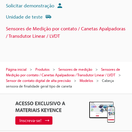
Solicitar demonstração
Unidade de teste
Sensores de Medição por contato / Canetas Apalpadoras
/ Transdutor Linear / LVDT
Página inicial
Produtos
Sensores de medição
Sensores de
Medição por contato / Canetas Apalpadoras / Transdutor Linear / LVDT
Sensor de contato digital de alta precisão
Modelos
Cabeça
sensora de finalidade geral tipo de caneta
ACESSO EXCLUSIVO A
MATERIAIS KEYENCE
Inscreva-se!