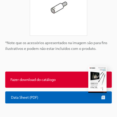
*Note que os acessórios apresentados na imagem são para fins
ilustrativos e podem não estar incluídos com o produto.
Fazer download do catálogo
Data Sheet (PDF)