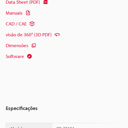
Data Sheet (PDF)
Manuais
CAD / CAE
visão de 360° (3D PDF)
Dimensões
Software
Especificações