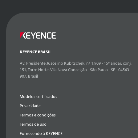
KEYENCE BRASIL
Av. Presidente Juscelino Kubitschek, nº 1.909 - 15º andar, conj.
151, Torre Norte, Vila Nova Conceição - São Paulo - SP - 04543-
907, Brasil
Modelos certificados
Privacidade
Termos e condições
Termos de uso
Fornecendo à KEYENCE