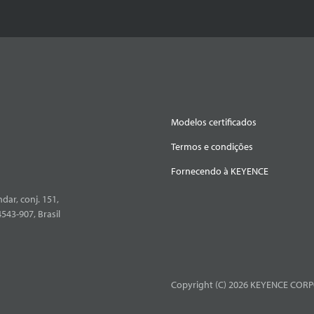
Modelos certificados
Termos e condições
Fornecendo à KEYENCE
dar, conj. 151,
4543-907, Brasil
Copyright (C) 2026 KEYENCE CORPO