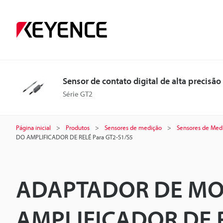
Sensor de contato digital de alta precisão
Série GT2
Página inicial
Produtos
Sensores de medição
Sensores de Medi
DO AMPLIFICADOR DE RELÉ Para GT2-S1/S5
ADAPTADOR DE M
AMPLIFICADOR DE R