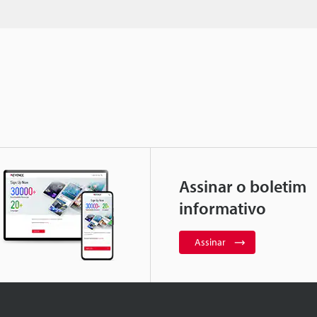
Assinar o boletim
informativo
Assinar