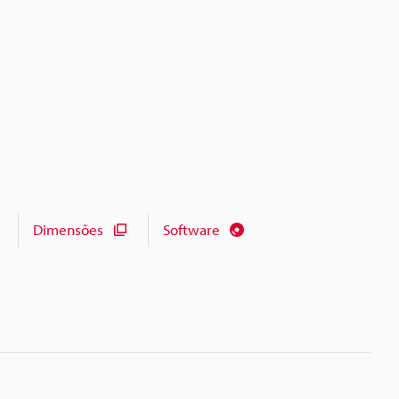
Dimensões
Software