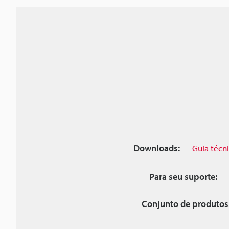
Downloads:
Guia técn
Para seu suporte:
Conjunto de produtos