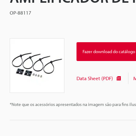
OP-88117
Fazer download do catálogo
Data Sheet (PDF)
M
*Note que os acessórios apresentados na imagem são para fins ilus