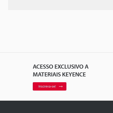
ACESSO EXCLUSIVO A
MATERIAIS KEYENCE
Inscreva-se!