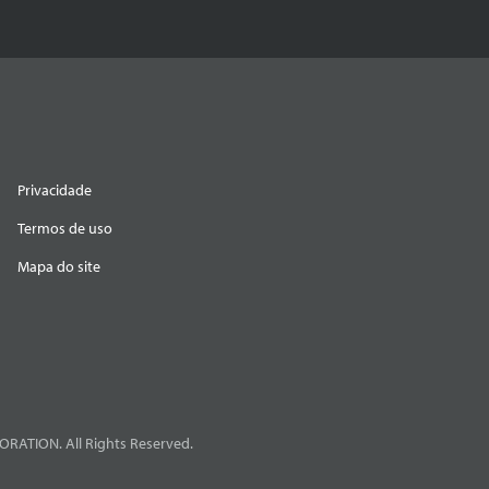
Privacidade
Termos de uso
Mapa do site
RATION. All Rights Reserved.