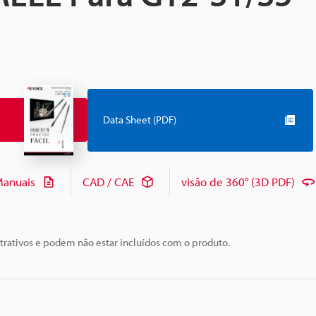
Data Sheet (PDF)
anuais
CAD / CAE
visão de 360° (3D PDF)
trativos e podem não estar incluídos com o produto.