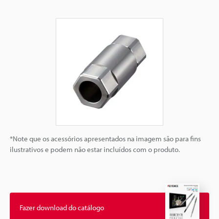
*Note que os acessórios apresentados na imagem são para fins
ilustrativos e podem não estar incluídos com o produto.
Fazer download do catálogo