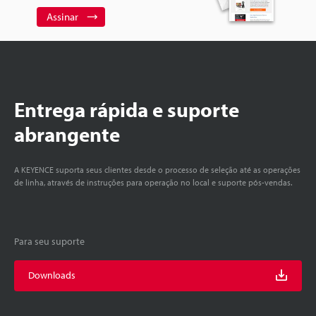
Assinar
Entrega rápida e suporte
abrangente
A KEYENCE suporta seus clientes desde o processo de seleção até as operações
de linha, através de instruções para operação no local e suporte pós-vendas.
Para seu suporte
Downloads