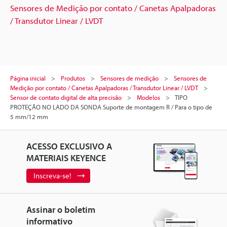
Sensores de Medição por contato / Canetas Apalpadoras
/ Transdutor Linear / LVDT
Página inicial
Produtos
Sensores de medição
Sensores de
Medição por contato / Canetas Apalpadoras / Transdutor Linear / LVDT
Sensor de contato digital de alta precisão
Modelos
TIPO
PROTEÇÃO NO LADO DA SONDA Suporte de montagem R / Para o tipo de
5 mm/12 mm
ACESSO EXCLUSIVO A
MATERIAIS KEYENCE
Inscreva-se!
Assinar o boletim
informativo