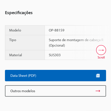
Especificações
Modelo
OP-88159
Tipo
Suporte de montagem de cabeça R
(Opcional)
Material
SUS303
Scroll
Data Sheet (PDF)
Outros modelos