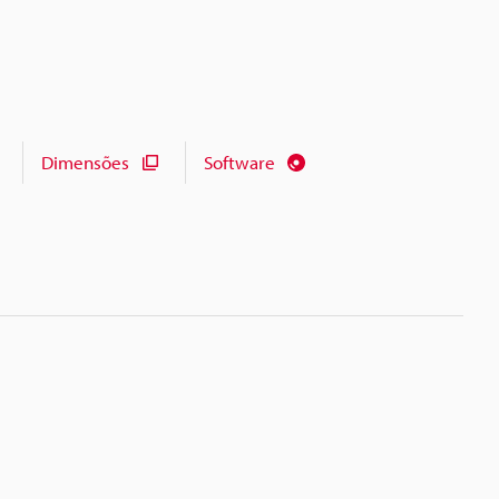
Dimensões
Software