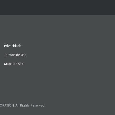
Privacidade
Termos de uso
Mapa do site
RATION. All Rights Reserved.