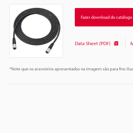
Fazer download do catálogo
Data Sheet (PDF)
M
*Note que os acessórios apresentados na imagem são para fins ilus