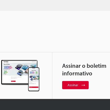
Assinar o boletim
informativo
Assinar