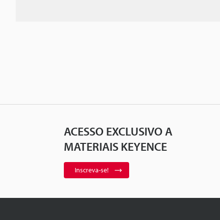
ACESSO EXCLUSIVO A
MATERIAIS KEYENCE
Inscreva-se!