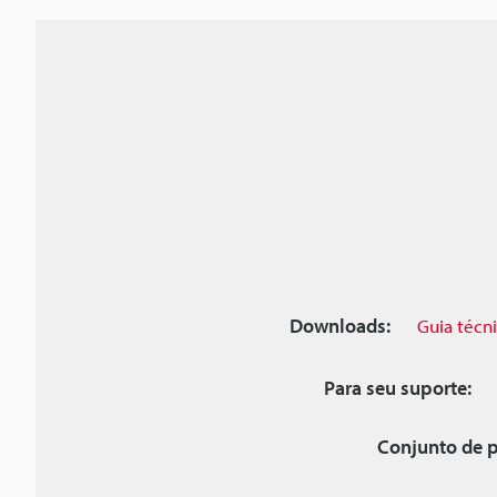
Downloads:
Guia técn
Para seu suporte:
Conjunto de p