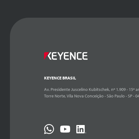
KEYENCE BRASIL
Av. Presidente Juscelino Kubitschek, nº 1.909 - 15º an
Torre Norte, Vila Nova Conceição - São Paulo - SP - 0