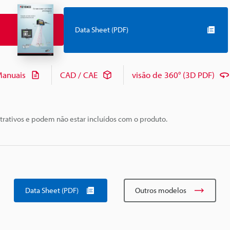
Data Sheet (PDF)
anuais
CAD / CAE
visão de 360° (3D PDF)
trativos e podem não estar incluídos com o produto.
Data Sheet (PDF)
Outros modelos