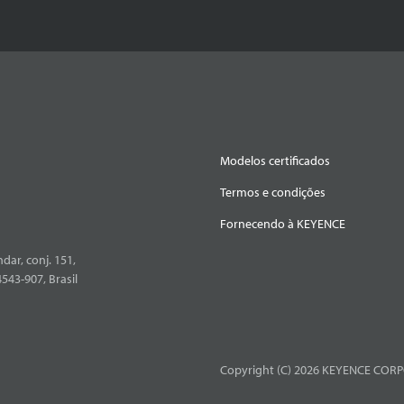
Modelos certificados
Termos e condições
Fornecendo à KEYENCE
dar, conj. 151,
4543-907, Brasil
Copyright (C) 2026 KEYENCE CORPO