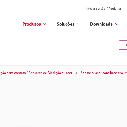
Iniciar sessão / Registrar
Produtos
Soluções
Downloads
U
ção sem contato / Sensores de Medição a Laser
Sensor a laser com base em 