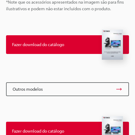
*Note que os acessórios apresentados na imagem são para fins
ilustrativos e podem não estar incluídos com o produto.
Fazer download do catálogo
Outros modelos
Fazer download do catálogo