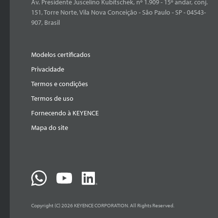
Av. Presidente Juscelino Kubitschek, nº 1.909 - 15º andar, conj.
151, Torre Norte, Vila Nova Conceição - São Paulo - SP - 04543-
907, Brasil
Modelos certificados
Privacidade
Termos e condições
Termos de uso
Fornecendo à KEYENCE
Mapa do site
Copyright (C) 2026 KEYENCE CORPORATION. All Rights Reserved.