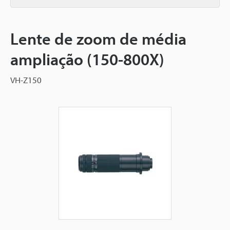
Lente de zoom de média
ampliação (150-800X)
VH-Z150