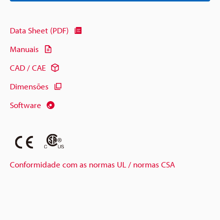
Data Sheet (PDF)
Manuais
CAD / CAE
Dimensões
Software
Conformidade com as normas UL / normas CSA