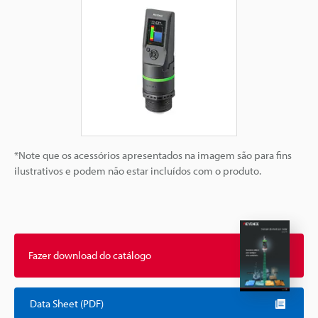
*Note que os acessórios apresentados na imagem são para fins
ilustrativos e podem não estar incluídos com o produto.
Fazer download do catálogo
Data Sheet (PDF)