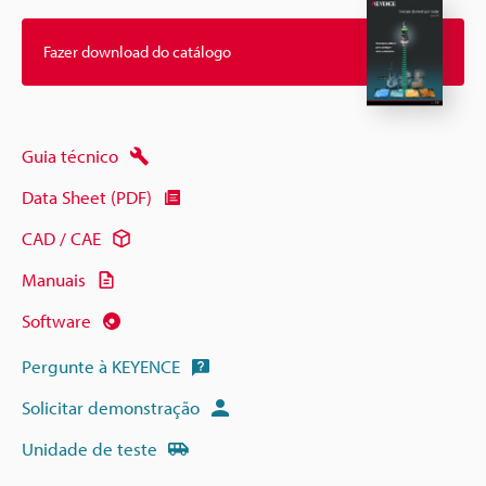
Fazer download do catálogo
Guia técnico
Data Sheet (PDF)
CAD / CAE
Manuais
Software
Pergunte à KEYENCE
Solicitar demonstração
Unidade de teste