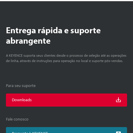
Entrega rápida e suporte
abrangente
A KEYENCE suporta seus clientes desde o processo de seleção até as operações
de linha, através de instruções para operação no local e suporte pós-vendas.
Para seu suporte
Downloads
Fale conosco