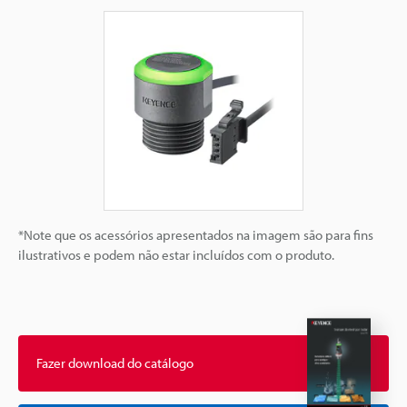
*Note que os acessórios apresentados na imagem são para fins
ilustrativos e podem não estar incluídos com o produto.
Fazer download do catálogo