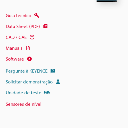
Guia técnico
Data Sheet (PDF)
CAD / CAE
Manuais
Software
Pergunte à KEYENCE
Solicitar demonstração
Unidade de teste
Sensores de nível