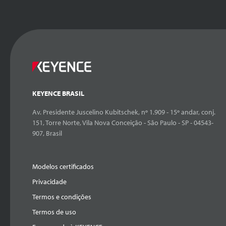
KEYENCE BRASIL
Av. Presidente Juscelino Kubitschek, nº 1.909 - 15º andar, conj.
151, Torre Norte, Vila Nova Conceição - São Paulo - SP - 04543-
907, Brasil
Modelos certificados
Privacidade
Termos e condições
Termos de uso