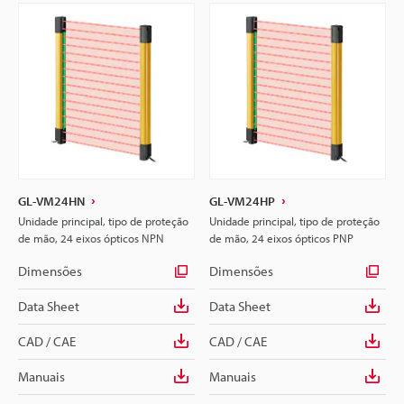
GL-VM24HN
GL-VM24HP
Unidade principal, tipo de proteção
Unidade principal, tipo de proteção
de mão, 24 eixos ópticos NPN
de mão, 24 eixos ópticos PNP
Dimensões
Dimensões
Data Sheet
Data Sheet
CAD / CAE
CAD / CAE
Manuais
Manuais