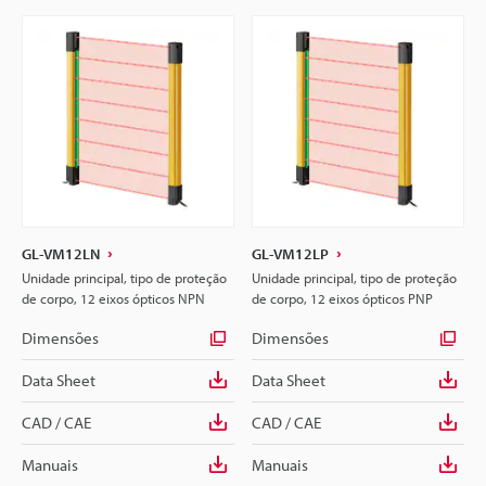
GL-VM12LN
GL-VM12LP
Unidade principal, tipo de proteção
Unidade principal, tipo de proteção
de corpo, 12 eixos ópticos NPN
de corpo, 12 eixos ópticos PNP
Dimensões
Dimensões
Data Sheet
Data Sheet
CAD / CAE
CAD / CAE
Manuais
Manuais