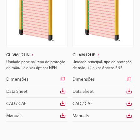
GL-VM12HN
GL-VM12HP
Unidade principal, tipo de proteção
Unidade principal, tipo de proteção
de mão, 12 eixos ópticos NPN
de mão, 12 eixos ópticos PNP
Dimensões
Dimensões
Data Sheet
Data Sheet
CAD / CAE
CAD / CAE
Manuais
Manuais