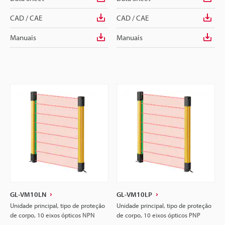
CAD / CAE
CAD / CAE
Manuais
Manuais
GL-VM10LN
GL-VM10LP
Unidade principal, tipo de proteção
Unidade principal, tipo de proteção
de corpo, 10 eixos ópticos NPN
de corpo, 10 eixos ópticos PNP