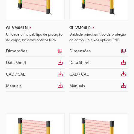
GL-VM06LN
GL-VM06LP
Unidade principal, tipo de proteção
Unidade principal, tipo de proteção
de corpo, 06 eixos ópticos NPN
de corpo, 06 eixos ópticos PNP
Dimensões
Dimensões
Data Sheet
Data Sheet
CAD / CAE
CAD / CAE
Manuais
Manuais