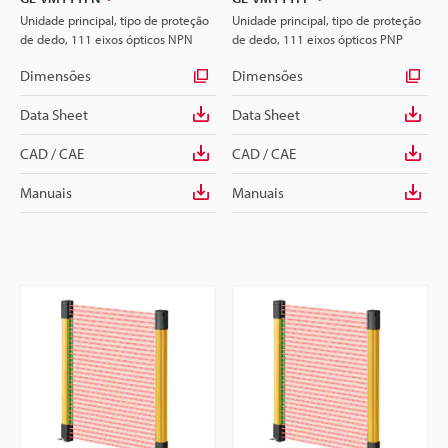
Unidade principal, tipo de proteção
Unidade principal, tipo de proteção
de dedo, 111 eixos ópticos NPN
de dedo, 111 eixos ópticos PNP
Dimensões
Dimensões
Data Sheet
Data Sheet
CAD / CAE
CAD / CAE
Manuais
Manuais