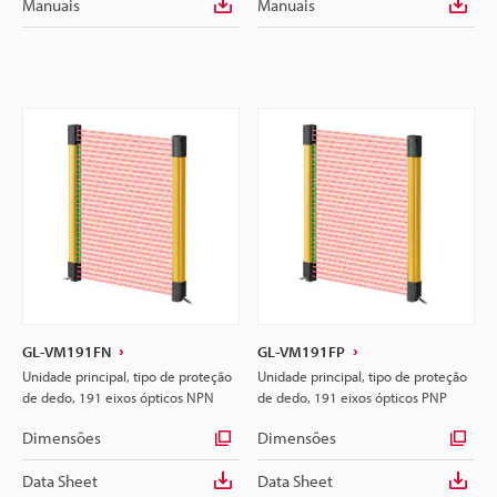
Manuais
Manuais
GL-VM191FN
GL-VM191FP
Unidade principal, tipo de proteção
Unidade principal, tipo de proteção
de dedo, 191 eixos ópticos NPN
de dedo, 191 eixos ópticos PNP
Dimensões
Dimensões
Data Sheet
Data Sheet