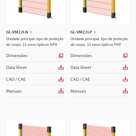
GL-VM22LN
GL-VM22LP
Unidade principal, tipo de proteção
Unidade principal, tipo de proteção
de corpo, 22 eixos ópticos NPN
de corpo, 22 eixos ópticos PNP
Dimensões
Dimensões
Data Sheet
Data Sheet
CAD / CAE
CAD / CAE
Manuais
Manuais