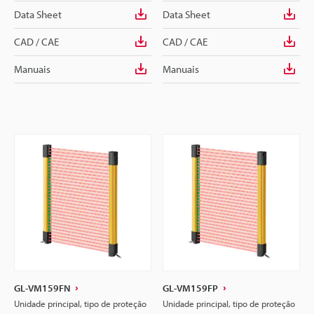
Data Sheet
Data Sheet
CAD / CAE
CAD / CAE
Manuais
Manuais
GL-VM159FN
GL-VM159FP
Unidade principal, tipo de proteção
Unidade principal, tipo de proteção