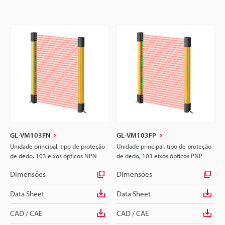
GL-VM103FN
GL-VM103FP
Unidade principal, tipo de proteção
Unidade principal, tipo de proteção
de dedo, 103 eixos ópticos NPN
de dedo, 103 eixos ópticos PNP
Dimensões
Dimensões
Data Sheet
Data Sheet
CAD / CAE
CAD / CAE