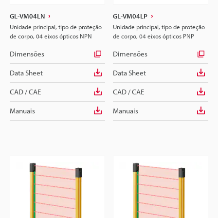
GL-VM04LN
GL-VM04LP
Unidade principal, tipo de proteção
Unidade principal, tipo de proteção
de corpo, 04 eixos ópticos NPN
de corpo, 04 eixos ópticos PNP
Dimensões
Dimensões
Data Sheet
Data Sheet
CAD / CAE
CAD / CAE
Manuais
Manuais