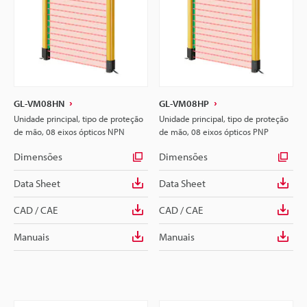
GL-VM08HN
GL-VM08HP
Unidade principal, tipo de proteção
Unidade principal, tipo de proteção
de mão, 08 eixos ópticos NPN
de mão, 08 eixos ópticos PNP
Dimensões
Dimensões
Data Sheet
Data Sheet
CAD / CAE
CAD / CAE
Manuais
Manuais