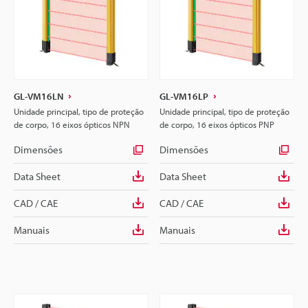
GL-VM16LN
GL-VM16LP
Unidade principal, tipo de proteção
Unidade principal, tipo de proteção
de corpo, 16 eixos ópticos NPN
de corpo, 16 eixos ópticos PNP
Dimensões
Dimensões
Data Sheet
Data Sheet
CAD / CAE
CAD / CAE
Manuais
Manuais