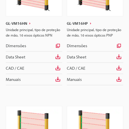
GL-VM16HN
GL-VM16HP
Unidade principal, tipo de proteção
Unidade principal, tipo de proteção
de mão, 16 eixos ópticos NPN
de mão, 16 eixos ópticos PNP
Dimensões
Dimensões
Data Sheet
Data Sheet
CAD / CAE
CAD / CAE
Manuais
Manuais