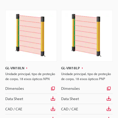
GL-VM18LN
GL-VM18LP
Unidade principal, tipo de proteção
Unidade principal, tipo de proteção
de corpo, 18 eixos ópticos NPN
de corpo, 18 eixos ópticos PNP
Dimensões
Dimensões
Data Sheet
Data Sheet
CAD / CAE
CAD / CAE