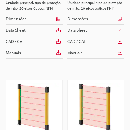
Unidade principal, tipo de proteção
Unidade principal, tipo de proteção
de mão, 20 eixos ópticos NPN
de mão, 20 eixos ópticos PNP
Dimensões
Dimensões
Data Sheet
Data Sheet
CAD / CAE
CAD / CAE
Manuais
Manuais