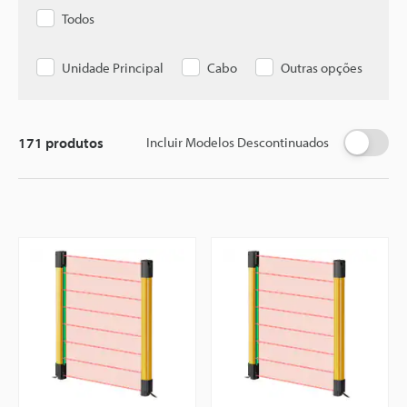
Todos
Unidade Principal
Cabo
Outras opções
171
produtos
Incluir Modelos Descontinuados