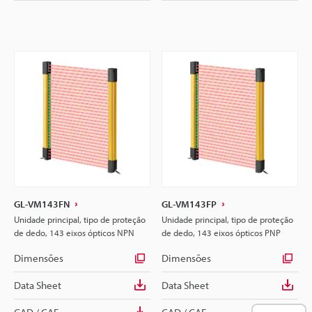
GL-VM143FN
GL-VM143FP
Unidade principal, tipo de proteção
Unidade principal, tipo de proteção
de dedo, 143 eixos ópticos NPN
de dedo, 143 eixos ópticos PNP
Dimensões
Dimensões
Data Sheet
Data Sheet