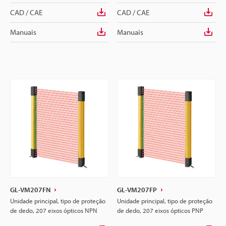
CAD / CAE
CAD / CAE
Manuais
Manuais
GL-VM207FN
GL-VM207FP
Unidade principal, tipo de proteção
Unidade principal, tipo de proteção
de dedo, 207 eixos ópticos NPN
de dedo, 207 eixos ópticos PNP