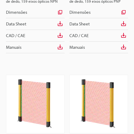
de dedo, 159 eixos ópticos NPN
de dedo, 159 eixos ópticos PNP
Dimensões
Dimensões
Data Sheet
Data Sheet
CAD / CAE
CAD / CAE
Manuais
Manuais