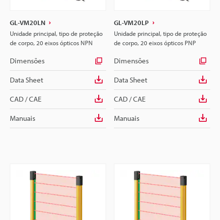
GL-VM20LN
GL-VM20LP
Unidade principal, tipo de proteção
Unidade principal, tipo de proteção
de corpo, 20 eixos ópticos NPN
de corpo, 20 eixos ópticos PNP
Dimensões
Dimensões
Data Sheet
Data Sheet
CAD / CAE
CAD / CAE
Manuais
Manuais