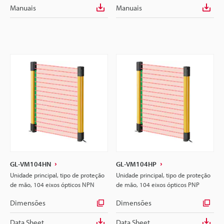
Manuais
Manuais
GL-VM104HN
GL-VM104HP
Unidade principal, tipo de proteção
Unidade principal, tipo de proteção
de mão, 104 eixos ópticos NPN
de mão, 104 eixos ópticos PNP
Dimensões
Dimensões
Data Sheet
Data Sheet