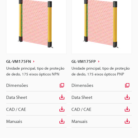
GL-VM175FN
GL-VM175FP
Unidade principal, tipo de proteção
Unidade principal, tipo de proteção
de dedo, 175 eixos ópticos NPN
de dedo, 175 eixos ópticos PNP
Dimensões
Dimensões
Data Sheet
Data Sheet
CAD / CAE
CAD / CAE
Manuais
Manuais