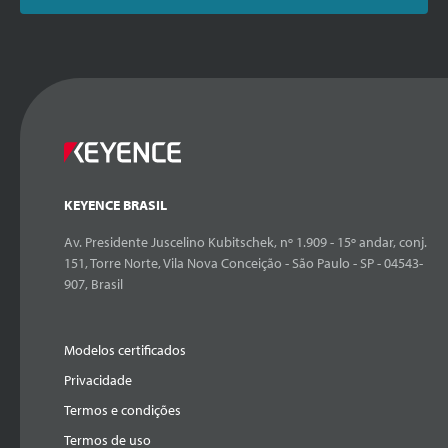
KEYENCE BRASIL
Av. Presidente Juscelino Kubitschek, nº 1.909 - 15º andar, conj.
151, Torre Norte, Vila Nova Conceição - São Paulo - SP - 04543-
907, Brasil
Modelos certificados
Privacidade
Termos e condições
Termos de uso