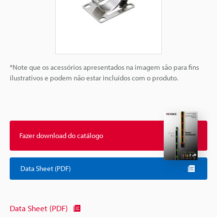
*Note que os acessórios apresentados na imagem são para fins
ilustrativos e podem não estar incluídos com o produto.
Fazer download do catálogo
Data Sheet (PDF)
Data Sheet (PDF)