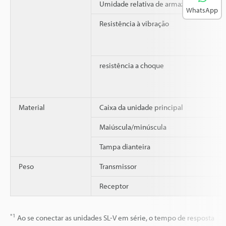
Umidade relativa de armazenamento
WhatsApp
Resistência à vibração
resistência a choque
Material
Caixa da unidade principal
Maiúscula/minúscula
Tampa dianteira
Peso
Transmissor
Receptor
*1
Ao se conectar as unidades SL-V em série, o tempo de resposta