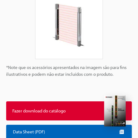
*Note que os acessórios apresentados na imagem são para fins
ilustrativos e podem não estar incluídos com o produto.
Fazer download do catálogo
Data Sheet (PDF)