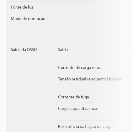
Fonte de luz
Modo de operação
Saída da OSSD
Saída
Corrente de carga máx.
Tensão residual (enquanto LIGADA)
Corrente de fuga
Carga capacitiva máx.
Resistência da fiação de carga