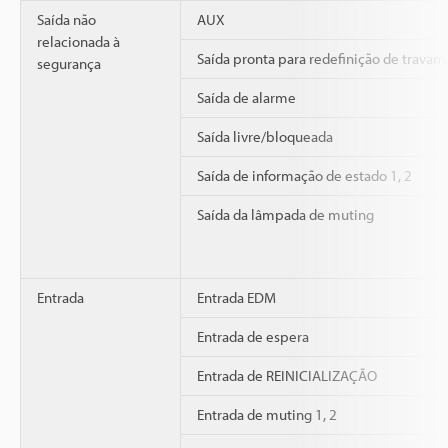
Saída não
AUX
relacionada à
Saída pronta para redefinição de trava
segurança
Saída de alarme
Saída livre/bloqueada
Saída de informação de estado 1, 2
Saída da lâmpada de muting
Entrada
Entrada EDM
Entrada de espera
Entrada de REINICIALIZAÇÃO
Entrada de muting 1, 2