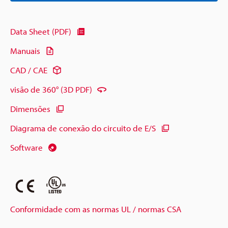
Data Sheet (PDF)
Manuais
CAD / CAE
visão de 360° (3D PDF)
Dimensões
Diagrama de conexão do circuito de E/S
Software
Conformidade com as normas UL / normas CSA