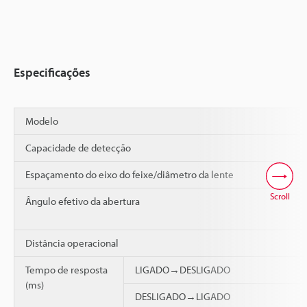
Especificações
Modelo
Capacidade de detecção
Espaçamento do eixo do feixe/diâmetro da lente
Scroll
Ângulo efetivo da abertura
Distância operacional
Tempo de resposta
LIGADO→DESLIGADO
(ms)
DESLIGADO→LIGADO