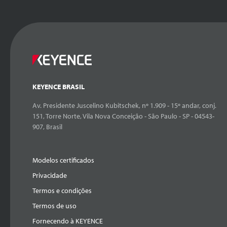
KEYENCE BRASIL
Av. Presidente Juscelino Kubitschek, nº 1.909 - 15º andar, conj.
151, Torre Norte, Vila Nova Conceição - São Paulo - SP - 04543-
907, Brasil
Modelos certificados
Privacidade
Termos e condições
Termos de uso
Fornecendo à KEYENCE