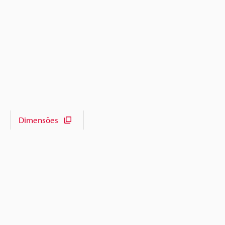
Dimensões