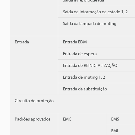
Saída de informação de estado 1, 2
Saída da lâmpada de muting
Entrada
Entrada EDM
Entrada de espera
Entrada de REINICIALIZAÇÃO
Entrada de muting 1, 2
Entrada de substituição
Circuito de proteção
Padrões aprovados
EMC
EMS
EMI