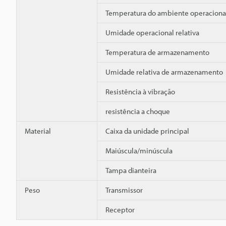
Temperatura do ambiente operaciona
Umidade operacional relativa
Temperatura de armazenamento
Umidade relativa de armazenamento
Resistência à vibração
resistência a choque
Material
Caixa da unidade principal
Maiúscula/minúscula
Tampa dianteira
Peso
Transmissor
Receptor