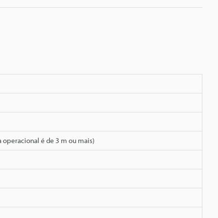
a operacional é de 3 m ou mais)