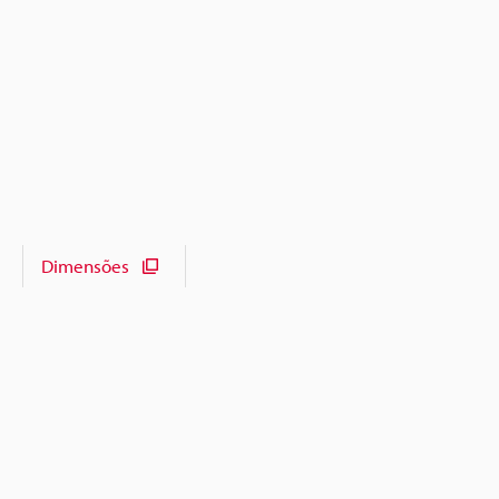
Dimensões