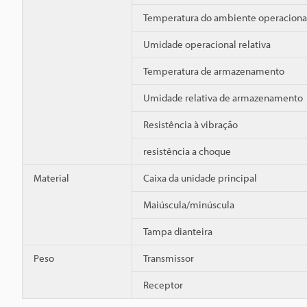
Temperatura do ambiente operaciona
Umidade operacional relativa
Temperatura de armazenamento
Umidade relativa de armazenamento
Resistência à vibração
resistência a choque
Material
Caixa da unidade principal
Maiúscula/minúscula
Tampa dianteira
Peso
Transmissor
Receptor