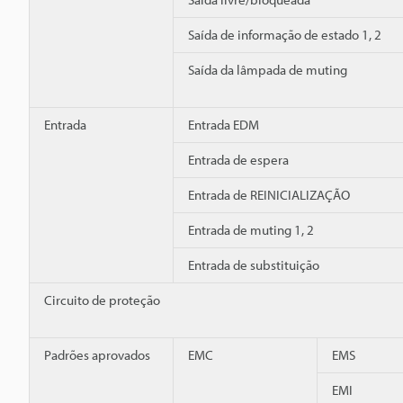
Saída de informação de estado 1, 2
Saída da lâmpada de muting
Entrada
Entrada EDM
Entrada de espera
Entrada de REINICIALIZAÇÃO
Entrada de muting 1, 2
Entrada de substituição
Circuito de proteção
Padrões aprovados
EMC
EMS
EMI