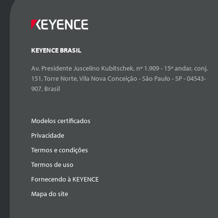
KEYENCE BRASIL
Av. Presidente Juscelino Kubitschek, nº 1.909 - 15º andar, conj.
151, Torre Norte, Vila Nova Conceição - São Paulo - SP - 04543-
907, Brasil
Modelos certificados
Privacidade
Termos e condições
Termos de uso
Fornecendo à KEYENCE
Mapa do site