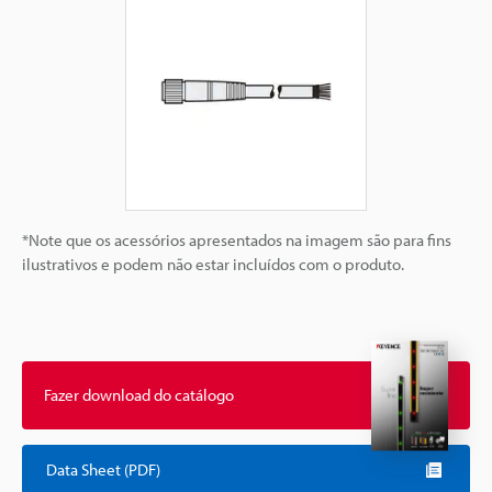
*Note que os acessórios apresentados na imagem são para fins
ilustrativos e podem não estar incluídos com o produto.
Fazer download do catálogo
Data Sheet (PDF)