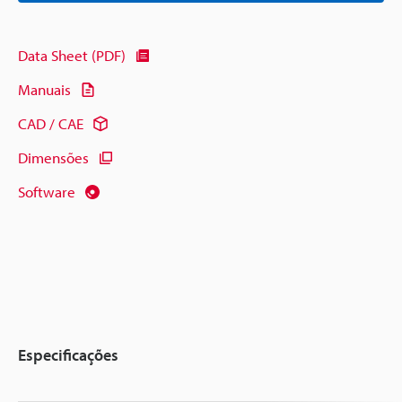
Data Sheet (PDF)
Manuais
CAD / CAE
Dimensões
Software
Especificações