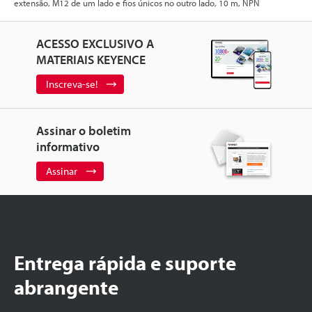
extensão, M12 de um lado e fios únicos no outro lado, 10 m, NPN
ACESSO EXCLUSIVO A
MATERIAIS KEYENCE
Inscreva-se!
Assinar o boletim
informativo
Assinar
Entrega rápida e suporte
abrangente