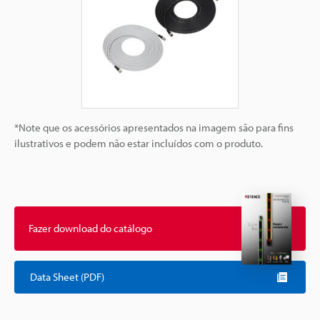
*Note que os acessórios apresentados na imagem são para fins
ilustrativos e podem não estar incluídos com o produto.
Fazer download do catálogo
Data Sheet (PDF)