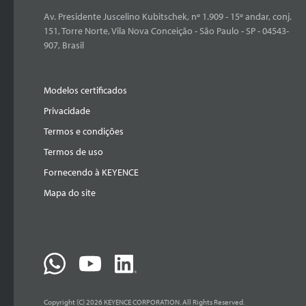
Av. Presidente Juscelino Kubitschek, nº 1.909 - 15º andar, conj.
151, Torre Norte, Vila Nova Conceição - São Paulo - SP - 04543-
907, Brasil
Modelos certificados
Privacidade
Termos e condições
Termos de uso
Fornecendo à KEYENCE
Mapa do site
Copyright (C) 2026 KEYENCE CORPORATION. All Rights Reserved.