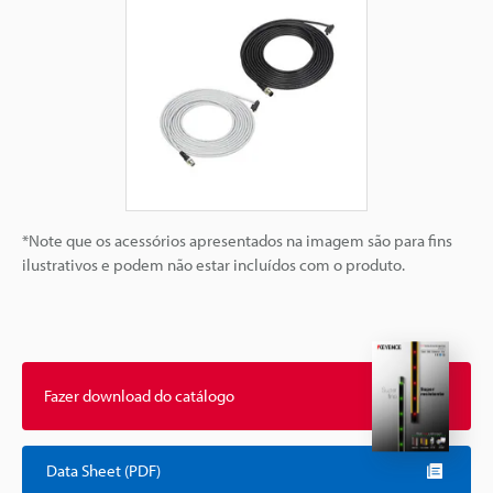
*Note que os acessórios apresentados na imagem são para fins
ilustrativos e podem não estar incluídos com o produto.
Fazer download do catálogo
Data Sheet (PDF)