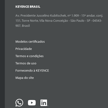
KEYENCE BRASIL
Av. Presidente Juscelino Kubitschek, nº 1.909 - 15º andar, conj.
151, Torre Norte, Vila Nova Conceição - São Paulo - SP - 04543-
907, Brasil
Modelos certificados
Privacidade
Termos e condições
Termos de uso
Fornecendo à KEYENCE
Mapa do site