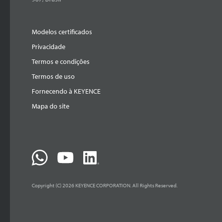
Modelos certificados
Privacidade
Termos e condições
Termos de uso
Fornecendo à KEYENCE
Mapa do site
Copyright (C) 2026 KEYENCE CORPORATION. All Rights Reserved.