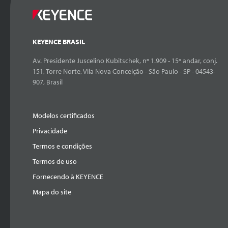
KEYENCE BRASIL
Av. Presidente Juscelino Kubitschek, nº 1.909 - 15º andar, conj.
151, Torre Norte, Vila Nova Conceição - São Paulo - SP - 04543-
907, Brasil
Modelos certificados
Privacidade
Termos e condições
Termos de uso
Fornecendo à KEYENCE
Mapa do site