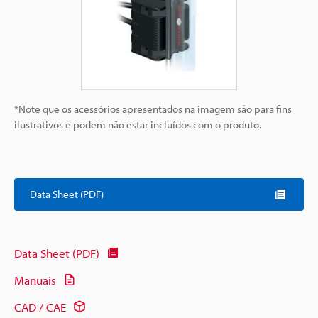
*Note que os acessórios apresentados na imagem são para fins
ilustrativos e podem não estar incluídos com o produto.
Data Sheet (PDF)
Data Sheet (PDF)
Manuais
CAD / CAE