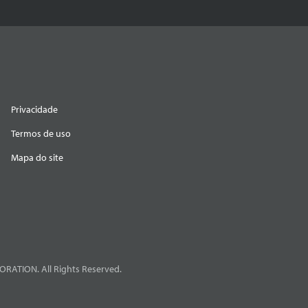
Privacidade
Termos de uso
Mapa do site
RATION. All Rights Reserved.