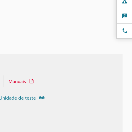
Manuais
Unidade de teste