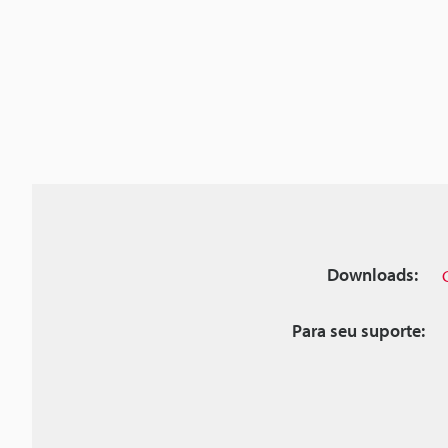
Downloads:
Para seu suporte: