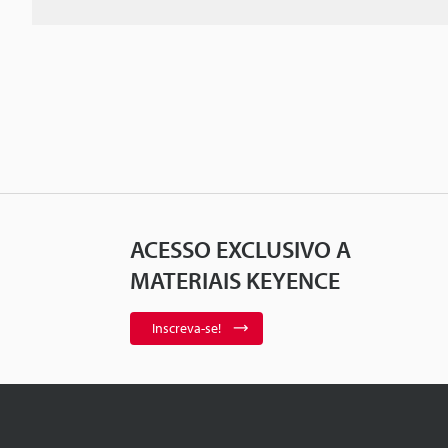
ACESSO EXCLUSIVO A
MATERIAIS KEYENCE
Inscreva-se!