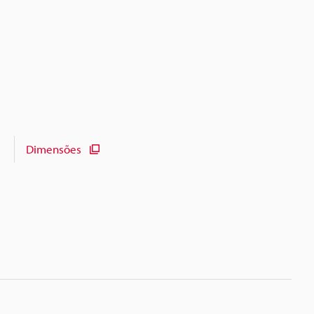
Dimensões