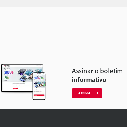
Assinar o boletim
informativo
Assinar