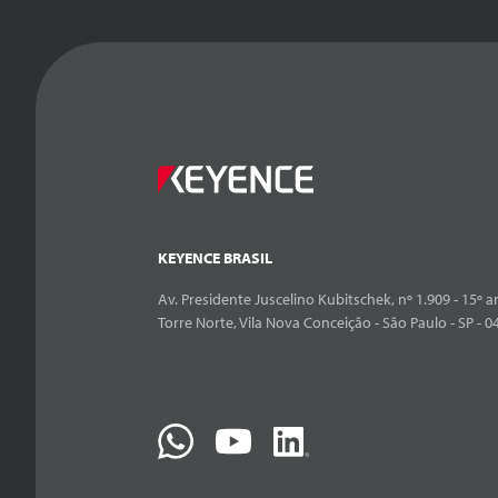
KEYENCE BRASIL
Av. Presidente Juscelino Kubitschek, nº 1.909 - 15º an
Torre Norte, Vila Nova Conceição - São Paulo - SP - 0