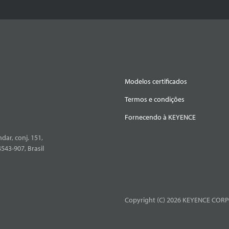
Modelos certificados
Termos e condições
Fornecendo à KEYENCE
dar, conj. 151,
4543-907, Brasil
Copyright (C) 2026 KEYENCE CORPO